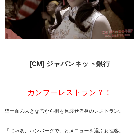
[CM] ジャパンネット銀行
カンフーレストラン？！
壁一面の大きな窓から街を見渡せる昼のレストラン。
「じゃあ、ハンバーグで」とメニューを選ぶ女性客。