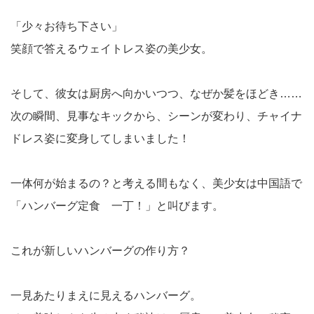
「少々お待ち下さい」
笑顔で答えるウェイトレス姿の美少女。
そして、彼女は厨房へ向かいつつ、なぜか髪をほどき……
次の瞬間、見事なキックから、シーンが変わり、チャイナ
ドレス姿に変身してしまいました！
一体何が始まるの？と考える間もなく、美少女は中国語で
「ハンバーグ定食 一丁！」と叫びます。
これが新しいハンバーグの作り方？
一見あたりまえに見えるハンバーグ。