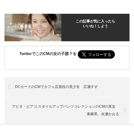
この記事が気に入ったら
いいね！しよう
TwitterでこのCMの女の子誰？を
DCカードのCMでカフェ店員役の美少女 広瀬すず
アピタ・ピアゴ スタイルアップパンツコレクションのCMの美女
東麻美、永瀬かおる