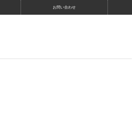
お問い合わせ