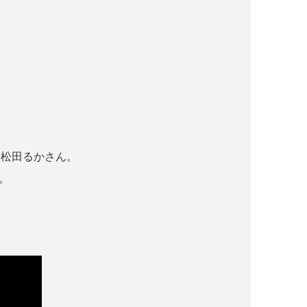
、松田るかさん。
。