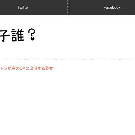
Twitter
Facebook
シャン航空のCMに出演する美女