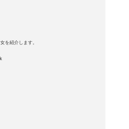
美女を紹介します。
k