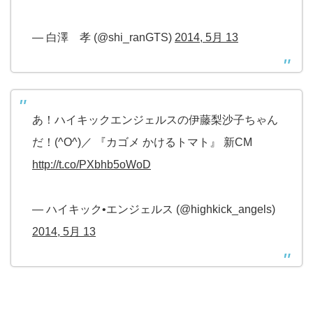
— 白澤 孝 (@shi_ranGTS)
2014, 5月 13
あ！ハイキックエンジェルスの伊藤梨沙子ちゃん
だ！(^O^)／ 『カゴメ かけるトマト』 新CM
http://t.co/PXbhb5oWoD
— ハイキック•エンジェルス (@highkick_angels)
2014, 5月 13