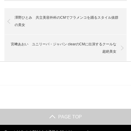
澤野ひとみ 共立美容外科のCMでフラメンコを踊るスタイル抜群
の美女
宮﨑あおい ユニリーバ・ジャパン clearのCMに出演するクールな
超絶美女
PAGE TOP