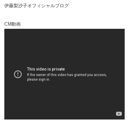
伊藤梨沙子オフィシャルブログ
CM動画