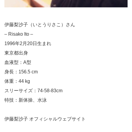
伊藤梨沙子（いとうりさこ）さん
– Risako Ito –
1996年2月20日生まれ
東京都出身
血液型：A型
身長：156.5 cm
体重：44 kg
スリーサイズ：74-58-83cm
特技：新体操、水泳
伊藤梨沙子 オフィシャルウェブサイト