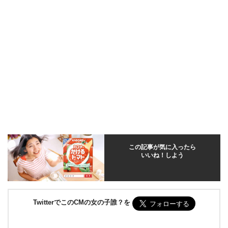
この記事が気に入ったら
いいね！しよう
TwitterでこのCMの女の子誰？を