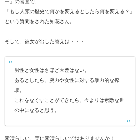
ー」の審査で、
「もし人類の歴史で何かを変えるとしたら何を変える？」
という質問をされた知花さん。
そして、彼女が出した答えは・・・
男性と女性はさほど大差はない。
あるとしたら、腕力や女性に対する暴力的な搾
取。
これをなくすことができたら、今よりは素敵な世
の中になると思う。
素晴らしい、実に素晴らしいではありませんか！