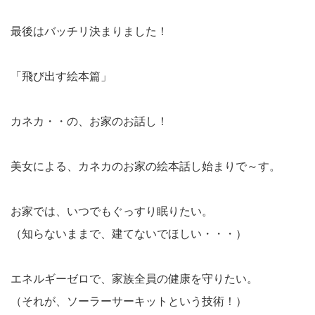
最後はバッチリ決まりました！
「飛び出す絵本篇」
カネカ・・の、お家のお話し！
美女による、カネカのお家の絵本話し始まりで～す。
お家では、いつでもぐっすり眠りたい。
（知らないままで、建てないでほしい・・・）
エネルギーゼロで、家族全員の健康を守りたい。
（それが、ソーラーサーキットという技術！）