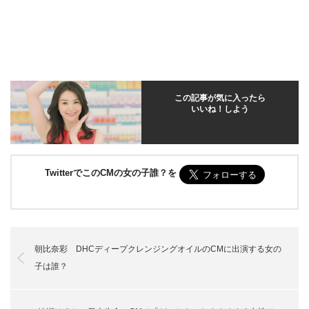
この記事が気に入ったら
いいね！しよう
TwitterでこのCMの女の子誰？を
朝比奈彩 DHCディープクレンジングオイルのCMに出演する女の
子は誰？