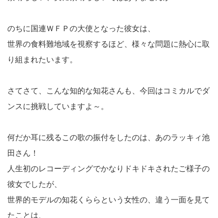
のちに国連ＷＦＰの大使となった彼女は、
世界の食料難地域を視察するほど、様々な問題に熱心に取
り組まれたいます。
さてさて、こんな知的な知花さんも、今回はコミカルでダ
ンスに挑戦していますよ～。
何だか耳に残るこの歌の振付をしたのは、あのラッキィ池
田さん！
人生初のレコーディングでかなりドキドキされたご様子の
彼女でしたが、
世界的モデルの知花くららという女性の、違う一面を見て
たことは、