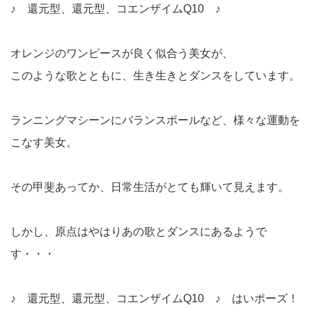
♪ 還元型、還元型、コエンザイムQ10 ♪
オレンジのワンピースが良く似合う美女が、
このような歌とともに、生き生きとダンスをしています。
ランニングマシーンにバランスボールなど、様々な運動を
こなす美女。
その甲斐あってか、日常生活がとても輝いて見えます。
しかし、原点はやはりあの歌とダンスにあるようで
す・・・
♪ 還元型、還元型、コエンザイムQ10 ♪ はいポーズ！