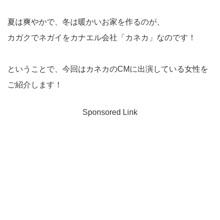
夏は爽やかで、冬は暖かいお家を作るのが、
カガクでネガイをカナエル会社「カネカ」なのです！
ということで、今回はカネカのCMに出演している女性を
ご紹介します！
Sponsored Link