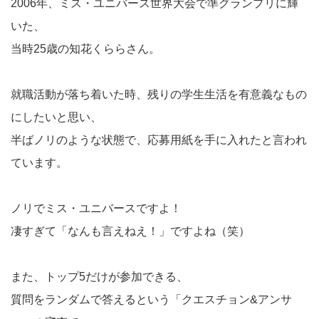
2006年、ミス・ユニバース世界大会で準グランプリに輝
いた、
当時25歳の知花くららさん。
就職活動が落ち着いた時、残りの学生生活を有意義なもの
にしたいと思い、
半ばノリのような状態で、応募用紙を手に入れたと言われ
ています。
ノリでミス・ユニバースですよ！
凄すぎて「なんも言えねえ！」ですよね（笑）
また、トップ5だけが参加できる、
質問をランダムで答えるという「クエスチョン&アンサ