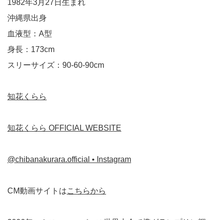
1982年3月27日生まれ
沖縄県出身
血液型：A型
身長：173cm
スリーサイズ：90-60-90cm
知花くらら
知花くらら OFFICIAL WEBSITE
@chibanakurara.official • Instagram
CM動画サイトは
こちらから