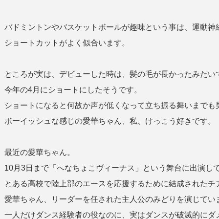
バドミントンやバスケットボールが趣味という事は、運動神
ショートカットがよく似合います。
ところが実は、デビューした時は、髪の毛が長かったみたい
今年の4月にショートにしたそうです。
ショートになると何故か声が低くなって立ち振る舞いまでも
ボーイッシュな感じの愛華ちゃん、私、けっこう好きです。
最近の愛華ちゃん。
10月3日まで「へなちょこヴィーナス」という舞台に出演し
とある高校で陸上部のエースを応援するために結成されたチ
愛華ちゃん、リーダーを任された主人公のみどりを演じてい
一人だけダンス経験者の役なのに、実はダンスが破滅的にダ