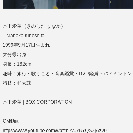
木下愛華（きのした まなか）
– Manaka Kinoshita –
1999年9月17日生まれ
大分県出身
身長：162cm
趣味：旅行・歌うこと・音楽鑑賞・DVD鑑賞・バドミントン
特技：和太鼓
木下愛華 | BOX CORPORATION
CM動画
https://www.youtube.com/watch?v=kBYQS2jAzv0