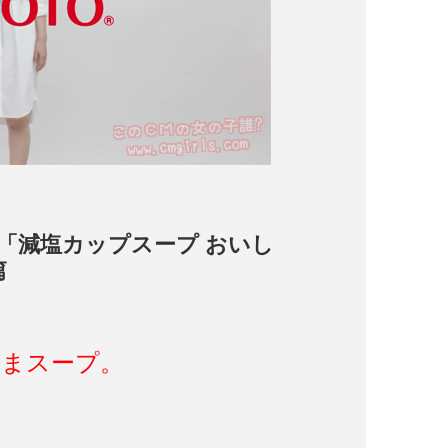
プ 「減塩カップスープ おいし
篇
てまスープ。