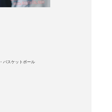
・バスケットボール