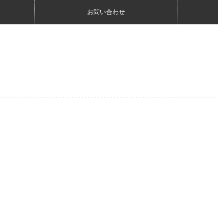
お問い合わせ