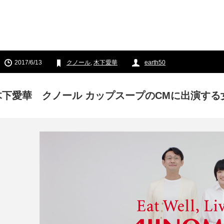
2017/6/13
クノール
,
木下愛華
earth50
木下愛華 クノール カップスープのCMに出演する