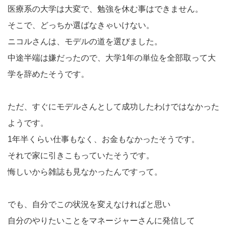
医療系の大学は大変で、勉強を休む事はできません。
そこで、どっちか選ばなきゃいけない。
ニコルさんは、モデルの道を選びました。
中途半端は嫌だったので、大学1年の単位を全部取って大
学を辞めたそうです。
ただ、すぐにモデルさんとして成功したわけではなかった
ようです。
1年半くらい仕事もなく、お金もなかったそうです。
それで家に引きこもっていたそうです。
悔しいから雑誌も見なかったんですって。
でも、自分でこの状況を変えなければと思い
自分のやりたいことをマネージャーさんに発信して