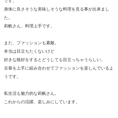
です。
身体に良さそうな美味しそうな料理を見る事が出来まし
た。
莉帆さん、料理上手です。
また、ファッションも素敵。
本当は目立ちたくないけど
好きな格好をするとどうしても目立っちゃうらしい。
古着を上手に組み合わせてファッションを楽しんでいるよ
うです。
私生活も魅力的な莉帆さん。
これからの活躍、楽しみにしています。