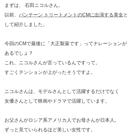
まずは、 石田ニコルさん。
以前、
パンテーン トリートメントのCMに出演する美女
と
して紹介しました。
今回のCMで最後に「大正製薬です」ってナレーションが
あるでしょ？
これ、ニコルさんが言っているんですって。
すごくテンションが上がったそうですよ。
ニコルさんは、モデルさんとして活躍するだけでなく
女優さんとして映画やドラマで活躍しています。
お父さんがロシア系アメリカ人でお母さんが日本人。
ずっと見ていられるほど美しい女性です。