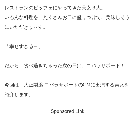
レストランのビッフェにやってきた美女３人。
いろんな料理を たくさんお皿に盛りつけて、美味しそう
にいただきま～す。
「幸せすぎる～」
だから、食べ過ぎちゃった次の日は、コバラサポート！
今回は、大正製薬 コバラサポートのCMに出演する美女を
紹介します。
Sponsored Link