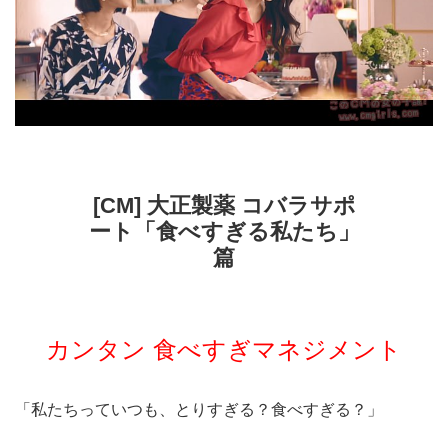
[CM] 大正製薬 コバラサポ
ート「食べすぎる私たち」
篇
カンタン 食べすぎマネジメント
「私たちっていつも、とりすぎる？食べすぎる？」