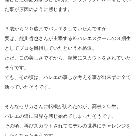
た事が原因のように感じます。
３歳から２０歳までバレエをしていたんですが
実は、熊川哲也さんが主宰するK-バレエスクールの３期生
としてプロを目指していたという本格派。
ただ、この美しさですから、頻繁にスカウトをされていた
そうです。
でも、その頃は、バレエの事しか考える事が出来ずに全て
断っていたそうです。
そんなセリカさんに転機が訪れたのが、高校２年生。
バレエの道に限界を感じ始めてしまったそうです。
その頃、再びスカウトされてモデルの世界にチャレンジを
したくなったそうです。