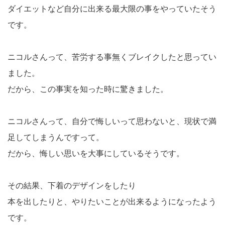
ダイエットなど自分に出来る最大限の事をやっていたそう
です。
ニコルさんって、苦労する事無くブレイクしたと思ってい
ました。
だから、この事実を知った時に驚きました。
ニコルさんって、自分で悔しいって思わないと、現状で満
足してしまうんですって。
だから、悔しい思いを大事にしているそうです。
その結果、下着のデザインをしたり
本を出したりと、やりたいことが出来るようになったよう
です。