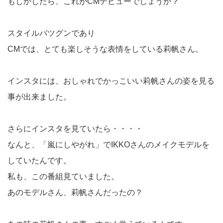
もしかしたら、これがCMデビューでしょうか？
スタイルバツグンであり
CMでは、とても楽しそうな表情をしている莉帆さん。
インスタには、おしゃれでかっこいい莉帆さんの姿を見る
事が出来ました。
さらにインスタを見ていたら・・・・
なんと、「嵐にしやがれ」でIKKOさんのメイクモデルを
していたんです。
私も、この番組見ていました。
あのモデルさん、莉帆さんだったの？