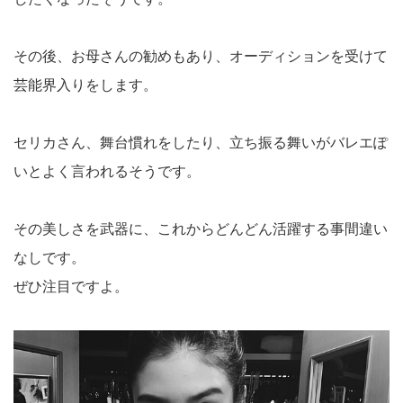
その後、お母さんの勧めもあり、オーディションを受けて
芸能界入りをします。
セリカさん、舞台慣れをしたり、立ち振る舞いがバレエぽ
いとよく言われるそうです。
その美しさを武器に、これからどんどん活躍する事間違い
なしです。
ぜひ注目ですよ。