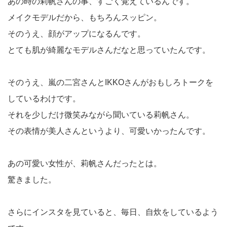
あの時の莉帆さんの事、すごく覚えているんです。
メイクモデルだから、もちろんスッピン。
そのうえ、顔がアップになるんです。
とても肌が綺麗なモデルさんだなと思っていたんです。
そのうえ、嵐の二宮さんとIKKOさんがおもしろトークを
しているわけです。
それを少しだけ微笑みながら聞いている莉帆さん。
その表情が美人さんというより、可愛いかったんです。
あの可愛い女性が、莉帆さんだったとは。
驚きました。
さらにインスタを見ていると、毎日、自炊をしているよう