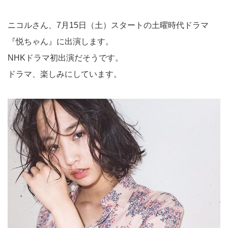
ニコルさん、7月15日（土）スタートの土曜時代ドラマ
『悦ちゃん』に出演します。
NHKドラマ初出演だそうです。
ドラマ、楽しみにしています。