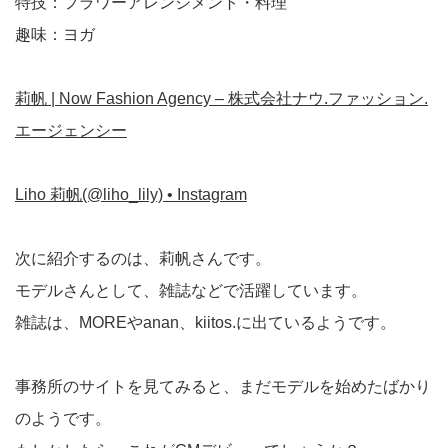
特技：フラワーアレンジメント・料理
趣味：ヨガ
莉帆 | Now Fashion Agency – 株式会社ナウ.ファッション.
エージェンシー
Liho 莉帆(@liho_lily) • Instagram
次に紹介するのは、莉帆さんです。
モデルさんとして、雑誌などで活躍しています。
雑誌は、MOREやanan、kiitos.に出ているようです。
事務所のサイトを見てみると、まだモデルを始めたばかり
のようです。