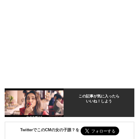
この記事が気に入ったら
いいね！しよう
TwitterでこのCMの女の子誰？を