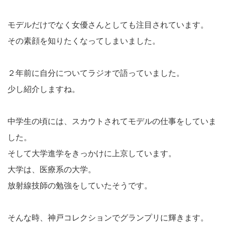
モデルだけでなく女優さんとしても注目されています。
その素顔を知りたくなってしまいました。
２年前に自分についてラジオで語っていました。
少し紹介しますね。
中学生の頃には、スカウトされてモデルの仕事をしていま
した。
そして大学進学をきっかけに上京しています。
大学は、医療系の大学。
放射線技師の勉強をしていたそうです。
そんな時、神戸コレクションでグランプリに輝きます。