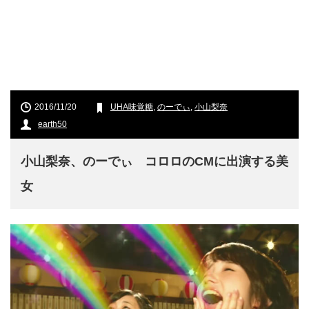
2016/11/20
UHA味覚糖
,
のーでぃ
,
小山梨奈
earth50
小山梨奈、のーでぃ コロロのCMに出演する美
女