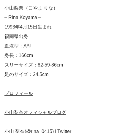
小山梨奈（こやま りな）
– Rina Koyama –
1993年4月15日生まれ
福岡県出身
血液型：A型
身長：166cm
スリーサイズ：82-59-86cm
足のサイズ：24.5cm
プロフィール
小山梨奈オフィシャルブログ
小山 梨奈(@rina_0415) | Twitter