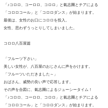
「♪コロロ、コーロロ、コロロ」と氣志團とチアによる
「コロロコール」と「コロロダンス」が始まります。
最後は、女性のお口にコロロを投入。
女性、思わずうっとりしてしまいました。
コロロ八百屋篇
「フルーツ下さい」
美しい女性が、八百屋のおじさんに声をかけます。
「フルーツいただきました～」
おばさん、威勢の良い声で応答します。
その声を合図に、氣志團によるジューシータイム！
「♪コロロ、コーロロ、コロロ」と氣志團とチアによる
「コロロコール」と「コロロダンス」が始まります。