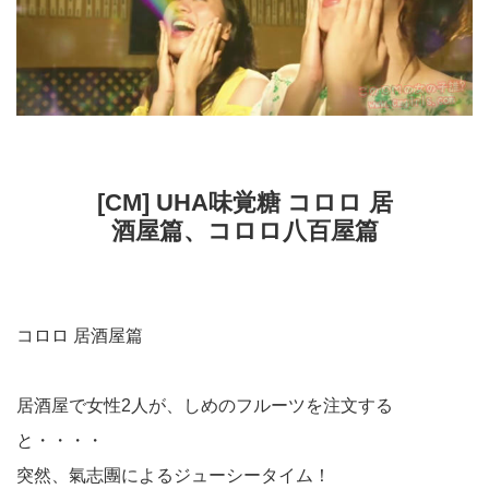
[CM] UHA味覚糖 コロロ 居
酒屋篇、コロロ八百屋篇
コロロ 居酒屋篇
居酒屋で女性2人が、しめのフルーツを注文する
と・・・・
突然、氣志團によるジューシータイム！