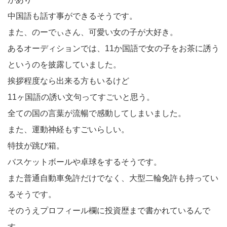
中国語も話す事ができるそうです。
また、のーでぃさん、可愛い女の子が大好き。
あるオーディションでは、11か国語で女の子をお茶に誘う
というのを披露していました。
挨拶程度なら出来る方もいるけど
11ヶ国語の誘い文句ってすごいと思う。
全ての国の言葉が流暢で感動してしまいました。
また、運動神経もすごいらしい。
特技が跳び箱。
バスケットボールや卓球をするそうです。
また普通自動車免許だけでなく、大型二輪免許も持ってい
るそうです。
そのうえプロフィール欄に投資歴まで書かれているんで
す。