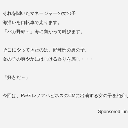
それを聞いたマネージャーの女の子
海沿いを自転車で走ります。
「バカ野郎～」海に向かって叫びます。
そこにやってきたのは、野球部の男の子。
女の子の爽やかにはじける香りを感じ・・・
「好きだ～」
今回は、P&G レノアハピネスのCMに出演する女の子を紹介
Sponsored Lin