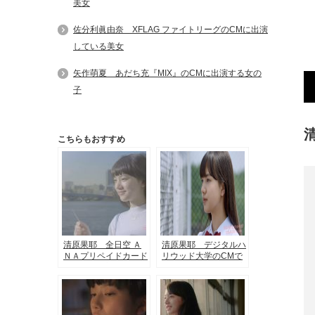
美女
佐分利眞由奈 XFLAG ファイトリーグのCMに出演
している美女
矢作萌夏 あだち充『MIX』のCMに出演する女の
子
こちらもおすすめ
清原果耶 全日空 Ａ
清原果耶 デジタルハ
ＮＡプリペイドカード
リウッド大学のCMで
のCMに出演する女の
アカペラで歌う女子高
子
生