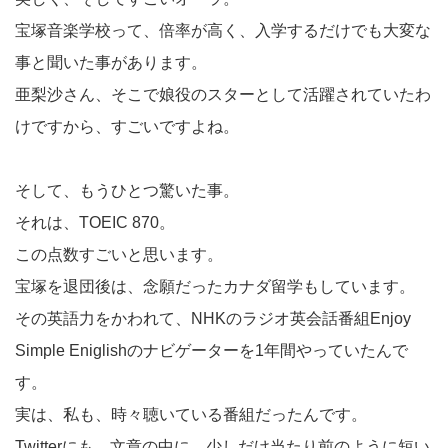
宝塚音楽学校って、倍率が高く、入学するだけでも大変な
事と聞いた事があります。
亜梨沙さん、そこで娘役のスターとして活躍されていたわ
けですから、すごいですよね。
そして、もうひとつ驚いた事。
それは、TOEIC 870。
この点数すごいと思います。
宝塚を退団後は、念願だったカナダ留学もしています。
その英語力をかわれて、NHKのラジオ英会話番組Enjoy
Simple Eniglishのナビゲーターを1年間やっていたんで
す。
実は、私も、時々聴いている番組だったんです。
Twitterにも、文章の中に、少しだけ当たり前のように短い