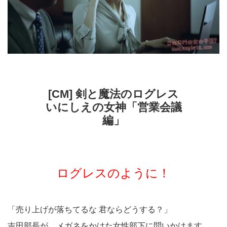
[CM] 剣と魔法のログレス
いにしえの女神「営業会議
編」
ログレスのように！
「売り上げが落ちてるな 君ならどうする？」
吉田部長が、メガネをかけた女性部下に問いかけます。