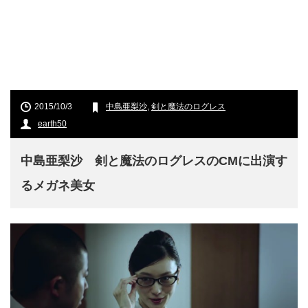
2015/10/3
中島亜梨沙
,
剣と魔法のログレス
earth50
中島亜梨沙 剣と魔法のログレスのCMに出演す
るメガネ美女