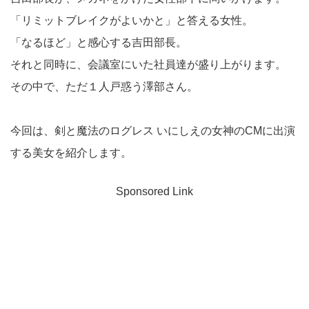
「リミットブレイクがよいかと」と答える女性。
「なるほど」と感心する吉田部長。
それと同時に、会議室にいた社員達が盛り上がります。
その中で、ただ１人戸惑う澤部さん。
今回は、剣と魔法のログレス いにしえの女神のCMに出演
する美女を紹介します。
Sponsored Link