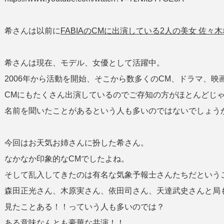
希さんは以前に
FABIAのCMに出演している2人の美女 佐々
希さんは現在、モデル、女優として活躍中。
2006年から活動を開始、そこから数多くのCM、ドラマ、
CMにもたくさん出演しているのでご存知の方がほとんどじ
名前を聞いたことがあるという人も多いのではないでしょう
今回はお天気お姉さんに扮した希さん。
なかなか印象的なCMでしたよね。
そして乱入してきたのは有名な気象予報士さんたちだという
森田正光さん、木原実さん、依田司さん、天達武史さんと局
見たことある！！っていう人も多いのでは？
ある意味なんとも豪華な共演！！