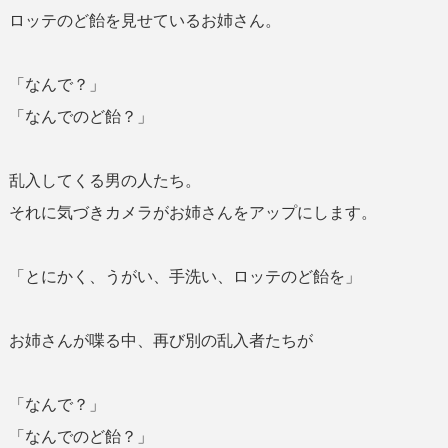
ロッテのど飴を見せているお姉さん。
「なんで？」
「なんでのど飴？」
乱入してくる男の人たち。
それに気づきカメラがお姉さんをアップにします。
「とにかく、うがい、手洗い、ロッテのど飴を」
お姉さんが喋る中、再び別の乱入者たちが
「なんで？」
「なんでのど飴？」