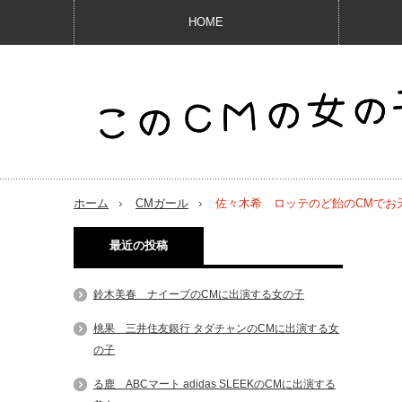
HOME
ホーム
CMガール
佐々木希 ロッテのど飴のCMでお
最近の投稿
鈴木美春 ナイーブのCMに出演する女の子
桃果 三井住友銀行 タダチャンのCMに出演する女
の子
る鹿 ABCマート adidas SLEEKのCMに出演する