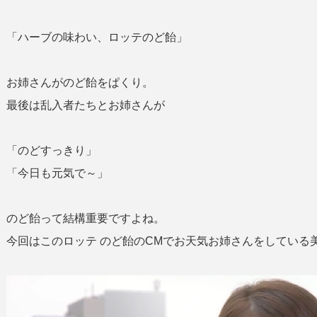
「ハーブの味わい、ロッテのど飴」
お姉さんがのど飴をぱくり。
最後は乱入者たちとお姉さんが
「のどすっきり」
「今日も元気で～」
のど飴って結構重要ですよね。
今回はこのロッテ のど飴のCMでお天気お姉さんをしている