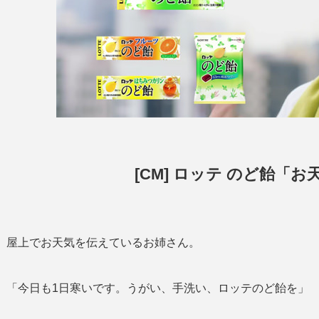
[CM] ロッテ のど飴「
屋上でお天気を伝えているお姉さん。
「今日も1日寒いです。うがい、手洗い、ロッテのど飴を」