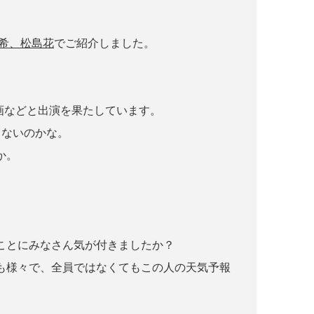
木希、松島花
でご紹介しました。
映画などと出演を果たしています。
ゃないのかな。
か。
ことにみなさん気が付きましたか？
も様々で、全員ではなくてもこの人の天気予報