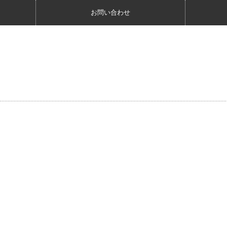
お問い合わせ