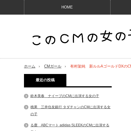
HOME
ホーム
CMガール
有村架純 新ルルAゴールドDXの
最近の投稿
鈴木美春 ナイーブのCMに出演する女の子
桃果 三井住友銀行 タダチャンのCMに出演する女
の子
る鹿 ABCマート adidas SLEEKのCMに出演する