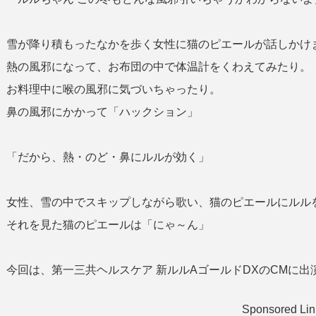
雪が降り積もったなかを歩く女性に猫のピエールが話しかけ
熱の風邪になって、お布団の中で体温計をくわえてみたり。
お料理中に喉の風邪に気づいちゃったり。
鼻の風邪にかかって「ハックション」
「だから、熱・のど・鼻にルルが効く」
女性、雪の中でスキップしながら歌い、猫のピエールにルル
それを見た猫のピエールは「にゃ～ん」
今回は、第一三共ヘルスケア 新ルルAゴールドDXのCMに
Sponsored Lin