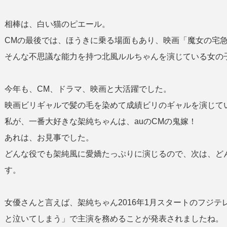
相棒は、白い猫のピエール。
CMの最後では、ほうきに乗る場面もあり、映画「魔女の宅
そんな不思議な能力を持つ北風ルルちゃんを演じている女の
今年も、CM、ドラマ、映画と大活躍でした。
映画ビリギャルで髪の毛を染めて成績ビリのギャルを演じて
私が、一番大好きな架純ちゃんは、auのCMの鬼嫁！
あれは、お見事でした。
どんな役でも架純風に愛嬌たっぷりに演じるので、次は、ど
す。
女優さんと言えば、架純ちゃん2016年1月スタートのフジ
と泣いてしまう」で主演を務めることが発表されましたね。