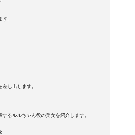
ます。
を差し出します。
出演するルルちゃん役の美女を紹介します。
k