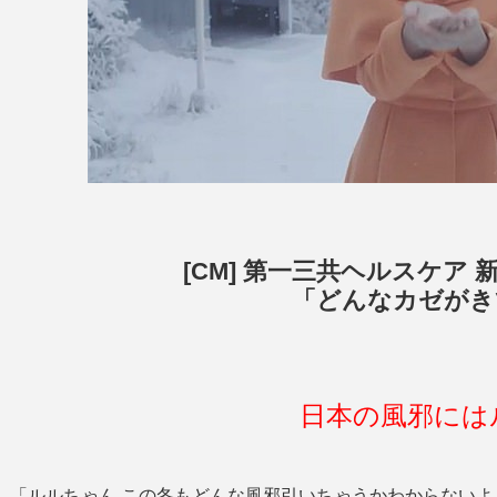
[CM] 第一三共ヘルスケア 
「どんなカゼがき
日本の風邪には
「ルルちゃん この冬もどんな風邪引いちゃうかわからないよ