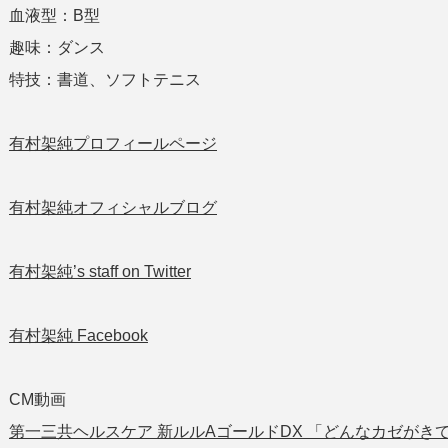
血液型：B型
趣味：ダンス
特技：書道、ソフトテニス
有村架純プロフィールページ
有村架純オフィシャルブログ
有村架純’s staff on Twitter
有村架純 Facebook
CM動画
第一三共ヘルスケア 新ルルAゴールドDX 「どんなカゼがき