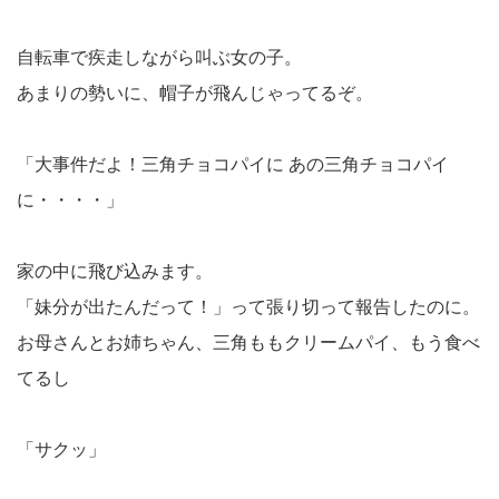
自転車で疾走しながら叫ぶ女の子。
あまりの勢いに、帽子が飛んじゃってるぞ。
「大事件だよ！三角チョコパイに あの三角チョコパイ
に・・・・」
家の中に飛び込みます。
「妹分が出たんだって！」って張り切って報告したのに。
お母さんとお姉ちゃん、三角ももクリームパイ、もう食べ
てるし
「サクッ」