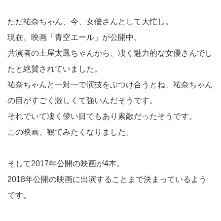
ただ祐奈ちゃん、今、女優さんとして大忙し。
現在、映画「青空エール」が公開中。
共演者の土屋太鳳ちゃんから、凄く魅力的な女優さんでし
たと絶賛されていました。
祐奈ちゃんと一対一で演技をぶつけ合うとね、祐奈ちゃん
の目がすごく激しくて強いんだそうです。
それでいて凄く儚い目でもあり素敵だったそうです。
この映画、観てみたくなりました。
そして2017年公開の映画が4本。
2018年公開の映画に出演することまで決まっているよう
です。