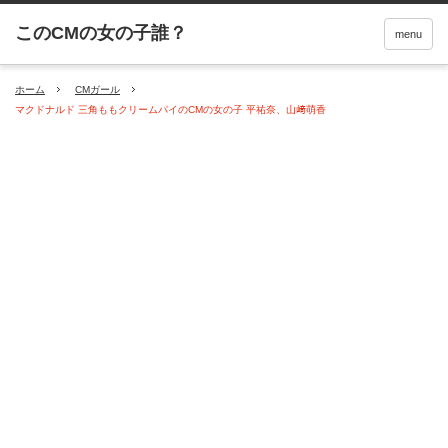
menu
ホーム
CMガール
マクドナルド 三角ももクリームパイのCMの女の子 平祐奈、山﨑萌香