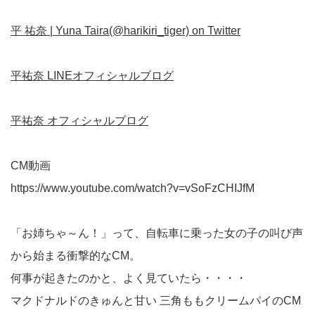
平 祐奈 | Yuna Taira(@harikiri_tiger) on Twitter
平祐奈 LINEオフィシャルブログ
平祐奈 オフィシャルブログ
CM動画
https://www.youtube.com/watch?v=vSoFzCHIJfM
「お姉ちゃ～ん！」って、自転車に乗った女の子の叫び声
から始まる衝撃的なCM。
何事が起きたのかと、よく見ていたら・・・・
マクドナルドのきゅんと甘い 三角ももクリームパイのCM