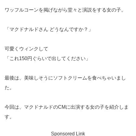
ワッフルコーンを掲げながら堂々と演説をする女の子。
「マクドナルドさん どうなんですか？」
可愛くウィンクして
「これ150円ぐらいで出してください」
最後は、美味しそうにソフトクリームを食べちゃいまし
た。
今回は、マクドナルドのCMに出演する女の子を紹介しま
す。
Sponsored Link