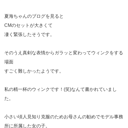
夏海ちゃんのブログを見ると
CMのセットが大きくて
凄く緊張したそうです。
そのうえ真剣な表情からガラッと変わってウィンクをする
場面
すごく難しかったようです。
私の精一杯のウィンクです！(笑)なんて書かれていまし
た。
小さい頃人見知り克服のためお母さんの勧めでモデル事務
所に所属した女の子。