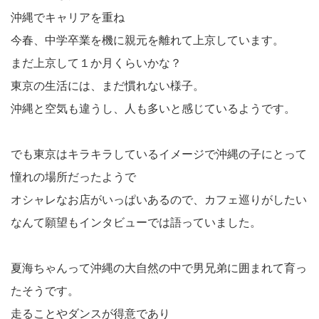
沖縄でキャリアを重ね
今春、中学卒業を機に親元を離れて上京しています。
まだ上京して１か月くらいかな？
東京の生活には、まだ慣れない様子。
沖縄と空気も違うし、人も多いと感じているようです。
でも東京はキラキラしているイメージで沖縄の子にとって
憧れの場所だったようで
オシャレなお店がいっぱいあるので、カフェ巡りがしたい
なんて願望もインタビューでは語っていました。
夏海ちゃんって沖縄の大自然の中で男兄弟に囲まれて育っ
たそうです。
走ることやダンスが得意であり