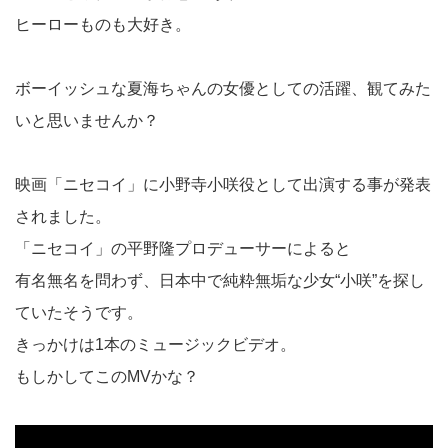
ヒーローものも大好き。
ボーイッシュな夏海ちゃんの女優としての活躍、観てみた
いと思いませんか？
映画「ニセコイ」に小野寺小咲役として出演する事が発表
されました。
「ニセコイ」の平野隆プロデューサーによると
有名無名を問わず、日本中で純粋無垢な少女“小咲”を探し
ていたそうです。
きっかけは1本のミュージックビデオ。
もしかしてこのMVかな？