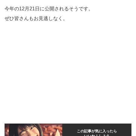
今年の12月21日に公開されるそうです。
ぜひ皆さんもお見逃しなく。
この記事が気に入ったら
いいね！しよう