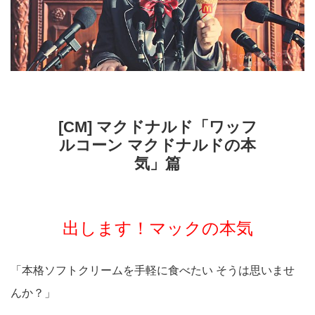
[CM] マクドナルド「ワッフ
ルコーン マクドナルドの本
気」篇
出します！マックの本気
「本格ソフトクリームを手軽に食べたい そうは思いませ
んか？」