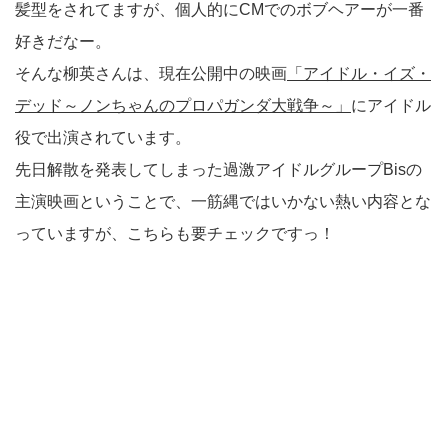
髪型をされてますが、個人的にCMでのボブヘアーが一番
好きだなー。
そんな柳英さんは、現在公開中の映画
「アイドル・イズ・
デッド～ノンちゃんのプロパガンダ大戦争～」
にアイドル
役で出演されています。
先日解散を発表してしまった過激アイドルグループBisの
主演映画ということで、一筋縄ではいかない熱い内容とな
っていますが、こちらも要チェックですっ！