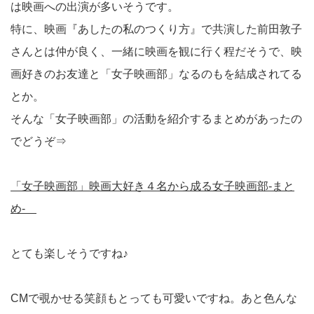
は映画への出演が多いそうです。
特に、映画『あしたの私のつくり方』で共演した前田敦子
さんとは仲が良く、一緒に映画を観に行く程だそうで、映
画好きのお友達と「女子映画部」なるのもを結成されてる
とか。
そんな「女子映画部」の活動を紹介するまとめがあったの
でどうぞ⇒
「女子映画部」映画大好き４名から成る女子映画部-まと
め-
とても楽しそうですね♪
CMで覗かせる笑顔もとっても可愛いですね。あと色んな