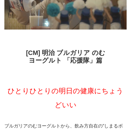
[CM] 明治 ブルガリア のむ
ヨーグルト 「応援隊」篇
ひとりひとりの明日の健康にちょう
どいい
ブルガリアのむヨーグルトから、飲み方自在の“しまるボ