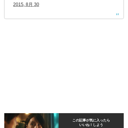
2015, 8月 30
この記事が気に入ったら
いいね！しよう