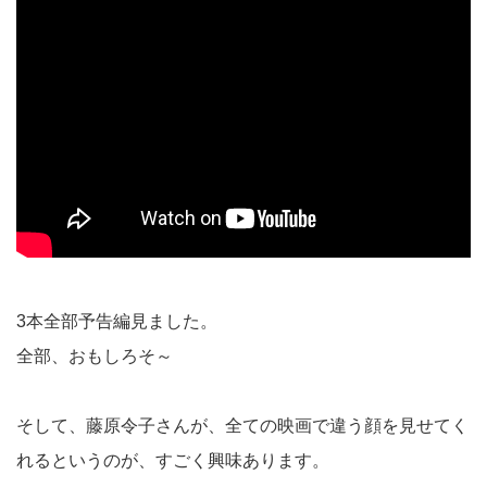
3本全部予告編見ました。
全部、おもしろそ～
そして、藤原令子さんが、全ての映画で違う顔を見せてく
れるというのが、すごく興味あります。