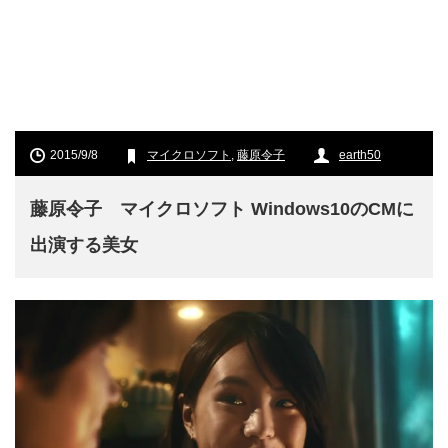
2015/9/8
マイクロソフト
,
藤原令子
earth50
藤原令子 マイクロソフト Windows10のCMに
出演する美女