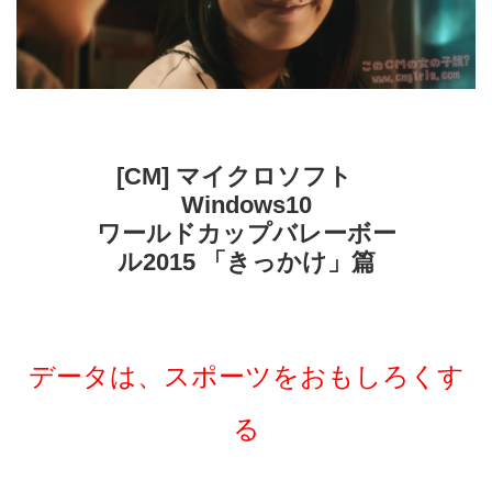
[CM] マイクロソフト
Windows10
ワールドカップバレーボー
ル2015 「きっかけ」篇
データは、スポーツをおもしろくす
る