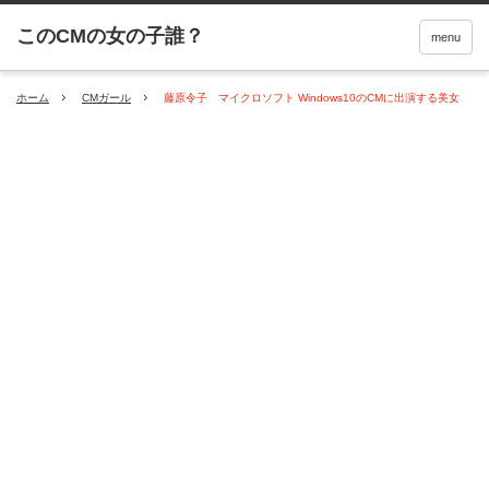
menu
ホーム
CMガール
藤原令子 マイクロソフト Windows10のCMに出演する美女