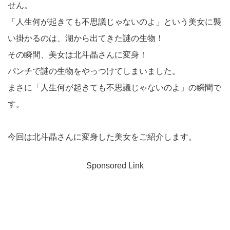
せん。
「人生何が起きても不思議じゃないのよ」という美女に襲
い掛かるのは、湖から出てきた謎の生物！
その瞬間、美女は北斗晶さんに変身！
パンチで謎の生物をやっつけてしまいました。
まさに「人生何が起きても不思議じゃないのよ」の瞬間で
す。
今回は北斗晶さんに変身した美女をご紹介します。
Sponsored Link