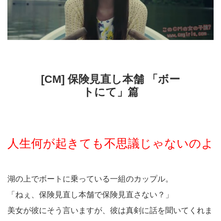
[CM] 保険見直し本舗 「ボー
トにて」篇
人生何が起きても不思議じゃないのよ
湖の上でボートに乗っている一組のカップル。
「ねぇ、保険見直し本舗で保険見直さない？」
美女が彼にそう言いますが、彼は真剣に話を聞いてくれま