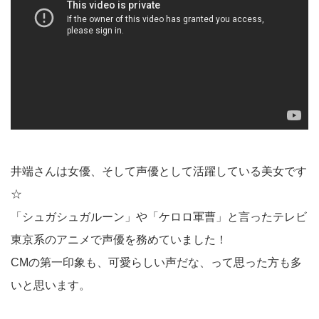
井端さんは女優、そして声優として活躍している美女です
☆
「シュガシュガルーン」や「ケロロ軍曹」と言ったテレビ
東京系のアニメで声優を務めていました！
CMの第一印象も、可愛らしい声だな、って思った方も多
いと思います。