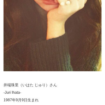
井端珠里（いはた じゅり）さん
-Juri Ihata-
1987年9月9日生まれ