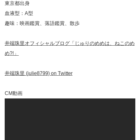
東京都出身
血液型：A型
趣味：映画鑑賞、落語鑑賞、散歩
井端珠里オフィシャルブログ「じゅりのめめは、ねこのめ
め?!」
井端珠里 (julie8799) on Twitter
CM動画