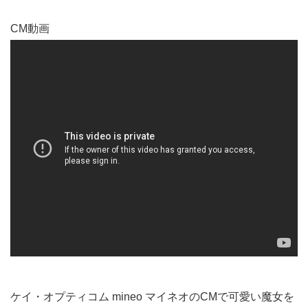
CM動画
ケイ・オプティコム mineo マイネオのCMで可愛い魔女を