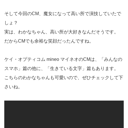
そして今回のCM、魔女になって高い所で演技していたで
しょ？
実は、わかなちゃん、高い所が大好きなんだそうです。
だからCMでも余裕な笑顔だったんですね。
ケイ・オプティコム mineo マイネオのCMは、「みんなの
スマホ」篇の他に、「生きている文字」篇もあります。
こちらのわかなちゃんも可愛いので、ぜひチェックして下
さいね。