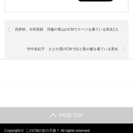
武井咲、今田美桜 洋服の青山のCMでスーツを着ている美女2人
竹中友紀子 さとの雪のCMで白と黒の服を着ている美女
PAGE TOP
Copyright ©
このCMの女の子誰？
All rights reserved.