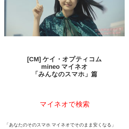
[CM] ケイ・オプティコム
mineo マイネオ
「みんなのスマホ」篇
マイネオで検索
「あなたのそのスマホ マイネオでそのまま安くなる」