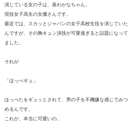
演じている女の子は、葵わかなちゃん。
現役女子高生の女優さんです。
最近では、スカッとジャパンの女子高校生役を演じていた
んですが、その胸キュン演技が可愛過ぎると話題になって
ました。
それが
「ほっぺギュ」
ほっぺたをギュッとされて、男の子を不機嫌な感じでみつ
めるんです。
これが、本当に可愛いの。