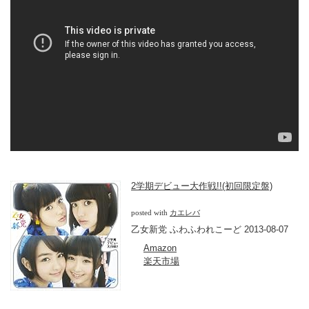
2学期デビュー大作戦!!(初回限定盤)
posted with
カエレバ
乙女新党 ふわふわれこーど 2013-08-07
Amazon
楽天市場