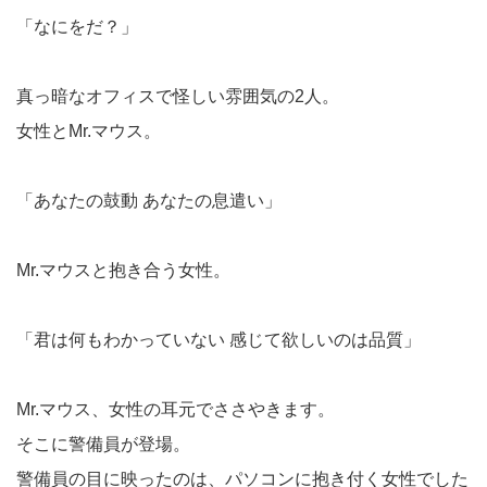
「なにをだ？」
真っ暗なオフィスで怪しい雰囲気の2人。
女性とMr.マウス。
「あなたの鼓動 あなたの息遣い」
Mr.マウスと抱き合う女性。
「君は何もわかっていない 感じて欲しいのは品質」
Mr.マウス、女性の耳元でささやきます。
そこに警備員が登場。
警備員の目に映ったのは、パソコンに抱き付く女性でした