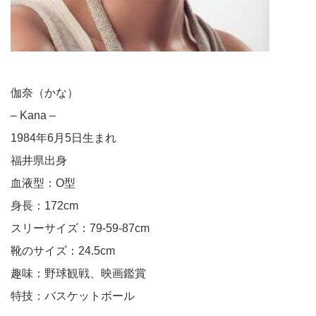
伽奈（かな）
– Kana –
1984年6月5日生まれ
福井県出身
血液型：O型
身長：172cm
スリーサイズ：79-59-87cm
靴のサイズ：24.5cm
趣味：野球観戦、映画鑑賞
特技：バスケットボール