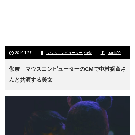
2016/1/27
マウスコンピューター
,
伽奈
earth50
伽奈 マウスコンピューターのCMで中村獅童さ
んと共演する美女