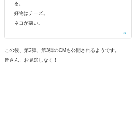
る。
好物はチーズ。
ネコが嫌い。
この後、第2弾、第3弾のCMも公開されるようです。
皆さん、お見逃しなく！