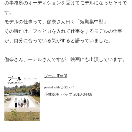
の事務所のオーディションを受けてモデルになったそうで
す。
モデルの仕事って、伽奈さん曰く「短期集中型」
その時だけ、フッと力を入れて仕事をするモデルの仕事
が、自分に合っている気がすると語っていました。
伽奈さん、モデルさんですが、映画にも出演しています。
プール [DVD]
posted with
カエレバ
小林聡美 バップ 2010-04-09