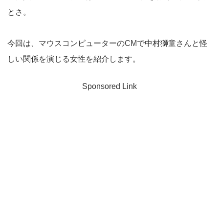
とさ。
今回は、マウスコンピューターのCMで中村獅童さんと怪
しい関係を演じる女性を紹介します。
Sponsored Link