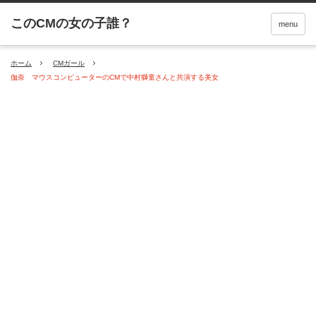
menu
ホーム
CMガール
伽奈 マウスコンピューターのCMで中村獅童さんと共演する美女