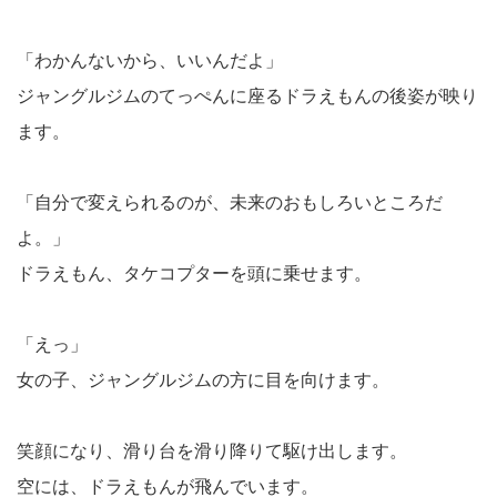
「わかんないから、いいんだよ」
ジャングルジムのてっぺんに座るドラえもんの後姿が映り
ます。
「自分で変えられるのが、未来のおもしろいところだ
よ。」
ドラえもん、タケコプターを頭に乗せます。
「えっ」
女の子、ジャングルジムの方に目を向けます。
笑顔になり、滑り台を滑り降りて駆け出します。
空には、ドラえもんが飛んでいます。