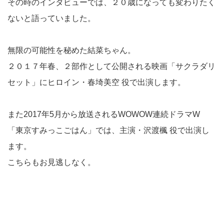
その時のインタビューでは、２０歳になっても変わりたく
ないと語っていました。
無限の可能性を秘めた結菜ちゃん。
２０１７年春、２部作として公開される映画「サクラダリ
セット」にヒロイン・春埼美空 役で出演します。
また2017年5月から放送されるWOWOW連続ドラマW
「東京すみっこごはん」では、主演・沢渡楓 役で出演し
ます。
こちらもお見逃しなく。