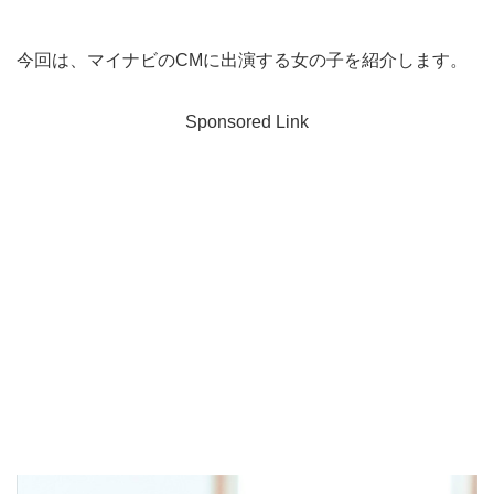
今回は、マイナビのCMに出演する女の子を紹介します。
Sponsored Link