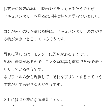
お芝居の勉強の為に、映画やドラマも見るそうですが
ドキュメンタリーを見るのが特に好きと語っていました。
自分が何かの役を演じる時に、ドキュメンタリーの方が得
る物が大きいと思っているそうです。
写真に関しては、モノクロに興味があるそうです。
学校に暗室があるので、モノクロ写真を暗室で自分で焼い
たりしているそうです。
ネガフィルムから現像して、それをプリントするっていう
作業がとても好きなんだそうです。
３月には２０歳になる結菜ちゃん。