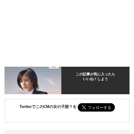
この記事が気に入ったら
いいね！しよう
TwitterでこのCMの女の子誰？を