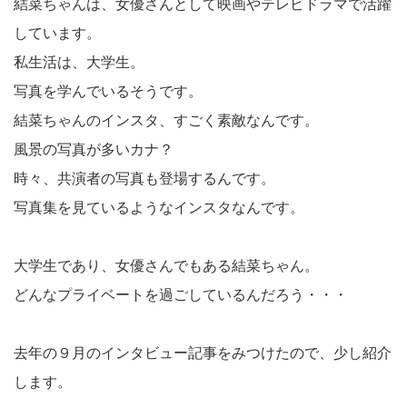
結菜ちゃんは、女優さんとして映画やテレビドラマで活躍
しています。
私生活は、大学生。
写真を学んでいるそうです。
結菜ちゃんのインスタ、すごく素敵なんです。
風景の写真が多いカナ？
時々、共演者の写真も登場するんです。
写真集を見ているようなインスタなんです。
大学生であり、女優さんでもある結菜ちゃん。
どんなプライベートを過ごしているんだろう・・・
去年の９月のインタビュー記事をみつけたので、少し紹介
します。