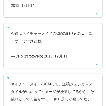
2013, 12月 14
今週はネイチャーメイドのCMの刷り込みｗ ユ
ーザーですけどね。
— velo (@fotovelo)
2013, 12月 11
ネイチャーメイドのCMって、道端ジェシカ＝ス
タイルがいいってイメージが浸透してるからこそ
成り立ってる気がする。 腕と足しか映ってない