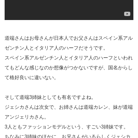
道端さんはお母さんが日本人でお父さんはスペイン系アル
ゼンチン人とイタリア人のハーフだそうです。
スペイン系アルゼンチン人とイタリア人のハーフといわれ
てもどんな感じなのか想像がつかないですが、国名からし
て格好良いに違いない。
そして道端3姉妹としても有名ですよね。
ジェシカさんは次女で、お姉さんは道端カレン、妹が道端
アンジェリカさん。
3人ともファッションモデルという、すごい3姉妹です。
ちなみに3姉妹のほかに、お兄さんがいるらしくジェシカ