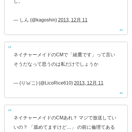
し。
— しん (@kagoshin)
2013, 12月 11
ネイチャーメイドのCMで「綾鷹です」って言い
そうだなって思うのは私だけでしょうか
— (り'ω'こ) (@LicoRice610)
2013, 12月 11
ネイチャーメイドのCMあれ？ マジで放送してい
いの？ 「舐めてますけど…」 の前に倫理てある