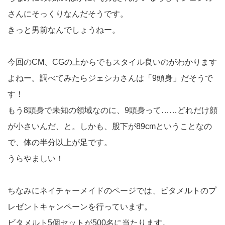
さんにそっくりなんだそうです。
きっと男前なんでしょうねー。
今回のCM、CGの上からでもスタイル良いのがわかります
よねー。調べてみたらジェシカさんは「9頭身」だそうで
す！
もう8頭身で未知の領域なのに、9頭身って……どれだけ顔
が小さいんだ、と。しかも、股下が89cmということなの
で、体の半分以上が足です。
うらやましい！
ちなみにネイチャーメイドのページでは、ビタメルトのプ
レゼントキャンペーンを行っています。
ビタメルト5個セットが500名に当たります。