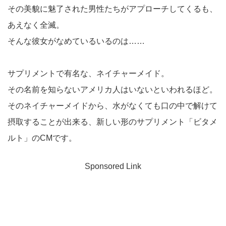
その美貌に魅了された男性たちがアプローチしてくるも、
あえなく全滅。
そんな彼女がなめているいるのは……
サプリメントで有名な、ネイチャーメイド。
その名前を知らないアメリカ人はいないといわれるほど。
そのネイチャーメイドから、水がなくても口の中で解けて
摂取することが出来る、新しい形のサプリメント「ビタメ
ルト」のCMです。
Sponsored Link