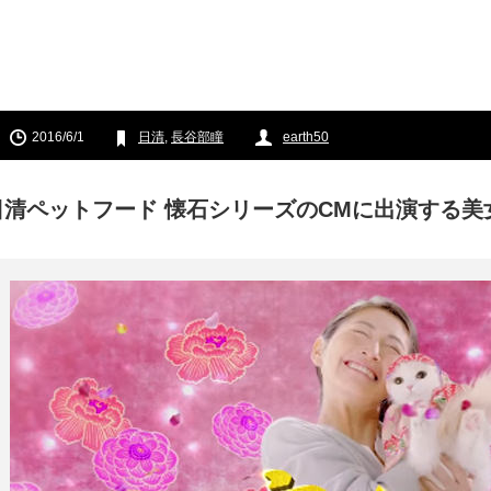
2016/6/1
日清
,
長谷部瞳
earth50
日清ペットフード 懐石シリーズのCMに出演する美