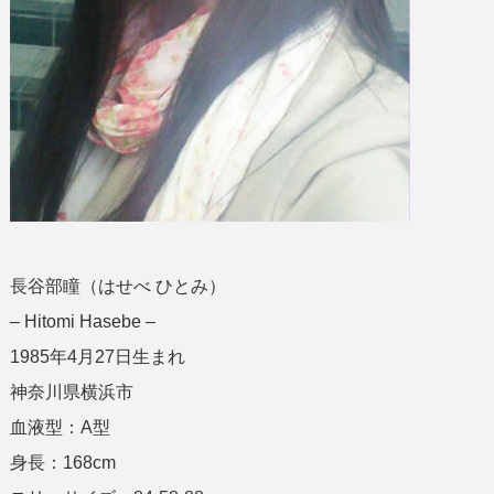
長谷部瞳（はせべ ひとみ）
– Hitomi Hasebe –
1985年4月27日生まれ
神奈川県横浜市
血液型：A型
身長：168cm