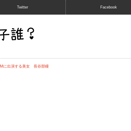
Twitter
Facebook
CMに出演する美女 長谷部瞳