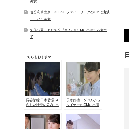
美女
佐分利眞由奈 XFLAG ファイトリーグのCMに出演
している美女
矢作萌夏 あだち充『MIX』のCMに出演する女の
子
こちらもおすすめ
長谷部瞳 日本香堂 や
長谷部瞳 ゲロルシュ
さしい時間のCMに出
タイナーのCMに出演
演する美女
する正統派美女