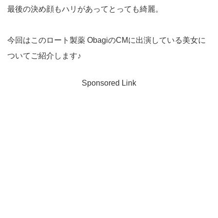
最後の決め顔もハリがあってとっても綺麗。
今回はこのロート製薬 ObagiのCMに出演している美女に
ついてご紹介します♪
Sponsored Link