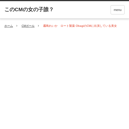
menu
ホーム
CMガール
霧島れいか ロート製薬 ObagiのCMに出演している美女