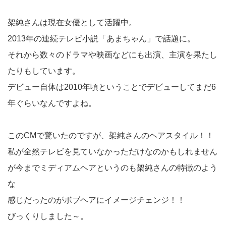
架純さんは現在女優として活躍中。
2013年の連続テレビ小説「あまちゃん」で話題に。
それから数々のドラマや映画などにも出演、主演を果たし
たりもしています。
デビュー自体は2010年頃ということでデビューしてまだ6
年ぐらいなんですよね。
このCMで驚いたのですが、架純さんのヘアスタイル！！
私が全然テレビを見ていなかっただけなのかもしれません
が今までミディアムヘアというのも架純さんの特徴のよう
な
感じだったのがボブヘアにイメージチェンジ！！
びっくりしました～。