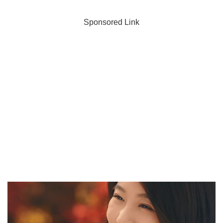
Sponsored Link