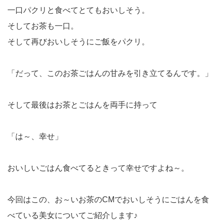
一口パクリと食べてとてもおいしそう。
そしてお茶も一口。
そして再びおいしそうにご飯をパクリ。
「だって、このお茶ごはんの甘みを引き立てるんです。」
そして最後はお茶とごはんを両手に持って
「は～、幸せ」
おいしいごはん食べてるときって幸せですよね～。
今回はこの、お～いお茶のCMでおいしそうにごはんを食
べている美女についてご紹介します♪