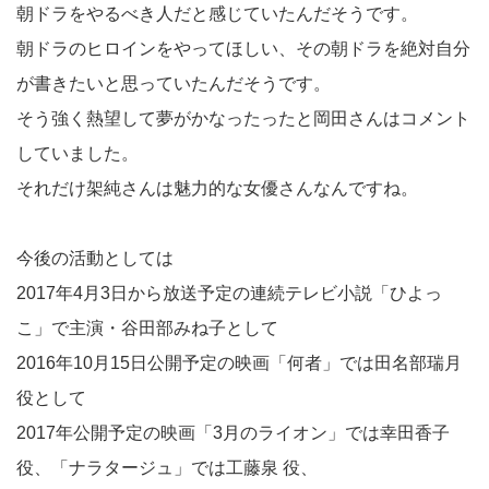
朝ドラをやるべき人だと感じていたんだそうです。
朝ドラのヒロインをやってほしい、その朝ドラを絶対自分
が書きたいと思っていたんだそうです。
そう強く熱望して夢がかなったったと岡田さんはコメント
していました。
それだけ架純さんは魅力的な女優さんなんですね。
今後の活動としては
2017年4月3日から放送予定の連続テレビ小説「ひよっ
こ」で主演・谷田部みね子として
2016年10月15日公開予定の映画「何者」では田名部瑞月
役として
2017年公開予定の映画「3月のライオン」では幸田香子
役、「ナラタージュ」では工藤泉 役、