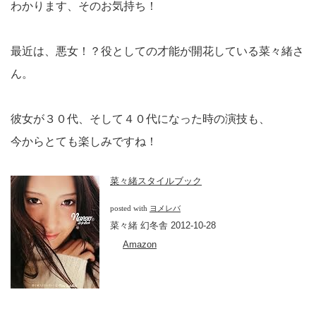
わかります、そのお気持ち！
最近は、悪女！？役としての才能が開花している菜々緒さ
ん。
彼女が３０代、そして４０代になった時の演技も、
今からとても楽しみですね！
菜々緒スタイルブック
posted with
ヨメレバ
菜々緒 幻冬舎 2012-10-28
Amazon