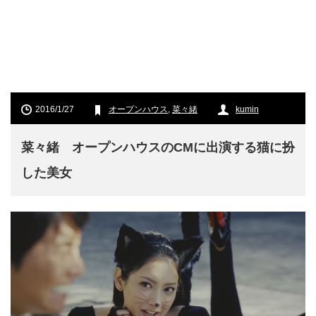
2016/1/27
オープンハウス
,
菜々緒
kumin
菜々緒 オープンハウスのCMに出演する猫に扮
した美女