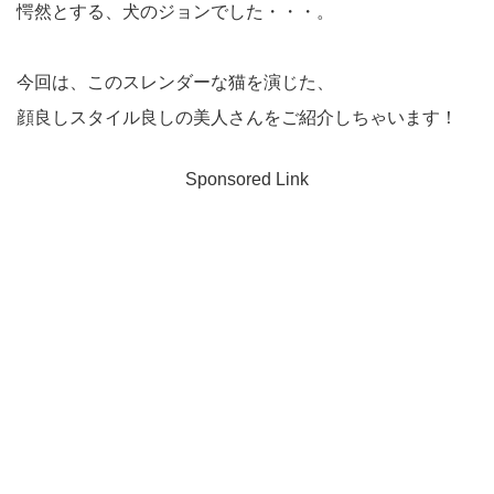
愕然とする、犬のジョンでした・・・。
今回は、このスレンダーな猫を演じた、
顔良しスタイル良しの美人さんをご紹介しちゃいます！
Sponsored Link