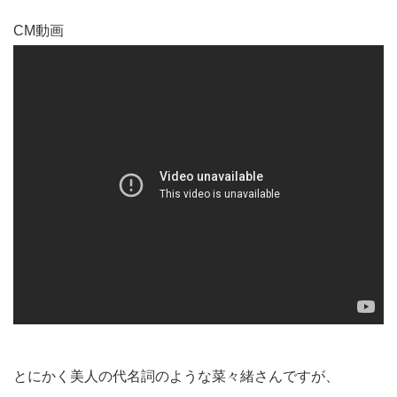
CM動画
とにかく美人の代名詞のような菜々緒さんですが、