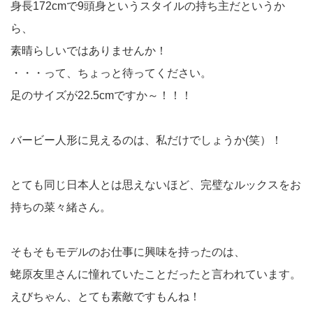
身長172cmで9頭身というスタイルの持ち主だというか
ら、
素晴らしいではありませんか！
・・・って、ちょっと待ってください。
足のサイズが22.5cmですか～！！！
バービー人形に見えるのは、私だけでしょうか(笑）！
とても同じ日本人とは思えないほど、完璧なルックスをお
持ちの菜々緒さん。
そもそもモデルのお仕事に興味を持ったのは、
蛯原友里さんに憧れていたことだったと言われています。
えびちゃん、とても素敵ですもんね！