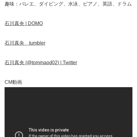
趣味：バレエ、ダイビング、水泳、ピアノ、英語、ドラム
石川真央 | DOMO
石川真央 tumbler
石川真央 (@tommaod02) | Twitter
CM動画