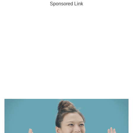
Sponsored Link