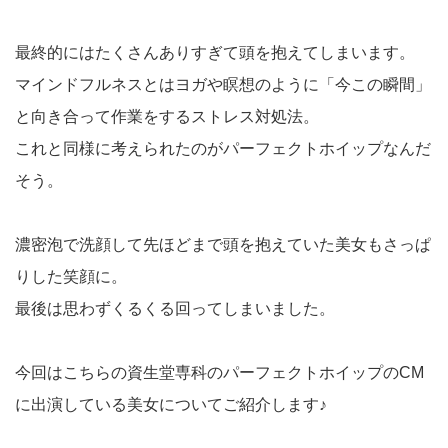
最終的にはたくさんありすぎて頭を抱えてしまいます。
マインドフルネスとはヨガや瞑想のように「今この瞬間」
と向き合って作業をするストレス対処法。
これと同様に考えられたのがパーフェクトホイップなんだ
そう。
濃密泡で洗顔して先ほどまで頭を抱えていた美女もさっぱ
りした笑顔に。
最後は思わずくるくる回ってしまいました。
今回はこちらの資生堂専科のパーフェクトホイップのCM
に出演している美女についてご紹介します♪