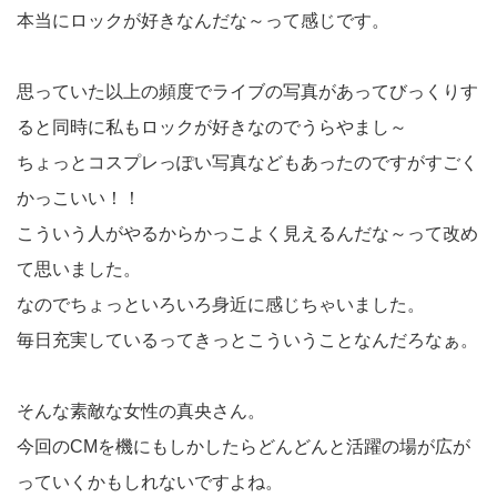
本当にロックが好きなんだな～って感じです。
思っていた以上の頻度でライブの写真があってびっくりす
ると同時に私もロックが好きなのでうらやまし～
ちょっとコスプレっぽい写真などもあったのですがすごく
かっこいい！！
こういう人がやるからかっこよく見えるんだな～って改め
て思いました。
なのでちょっといろいろ身近に感じちゃいました。
毎日充実しているってきっとこういうことなんだろなぁ。
そんな素敵な女性の真央さん。
今回のCMを機にもしかしたらどんどんと活躍の場が広が
っていくかもしれないですよね。