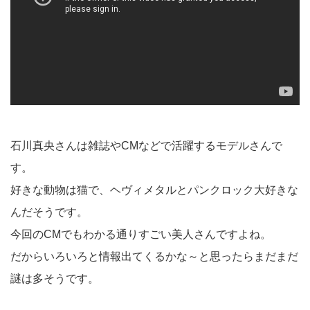
石川真央さんは雑誌やCMなどで活躍するモデルさんで
す。
好きな動物は猫で、ヘヴィメタルとパンクロック大好きな
んだそうです。
今回のCMでもわかる通りすごい美人さんですよね。
だからいろいろと情報出てくるかな～と思ったらまだまだ
謎は多そうです。