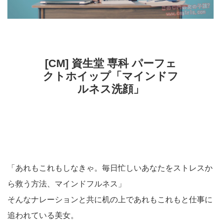
[CM] 資生堂 専科 パーフェ
クトホイップ「マインドフ
ルネス洗顔」
「あれもこれもしなきゃ。毎日忙しいあなたをストレスか
ら救う方法、マインドフルネス」
そんなナレーションと共に机の上であれもこれもと仕事に
追われている美女。