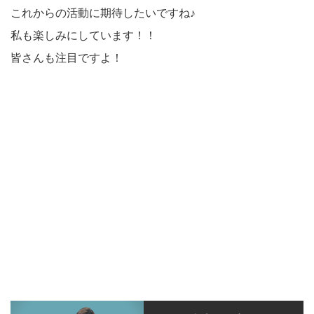
これからの活動に期待したいですね♪
私も楽しみにしています！！
皆さんも注目ですよ！