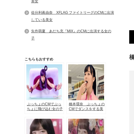
美女
佐分利眞由奈 XFLAG ファイトリーグのCMに出演
している美女
矢作萌夏 あだち充『MIX』のCMに出演する女の
子
こちらもおすすめ
ぷっちょのCMでぷっ
橋本環奈 ぷっちょの
ちょに飛び込む女の子
CMでダンスをする美
橋本環奈
少女