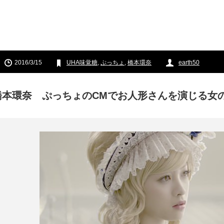
2016/3/15
UHA味覚糖
,
ぷっちょ
,
橋本環奈
earth50
橋本環奈 ぷっちょのCMでお人形さんを演じる女