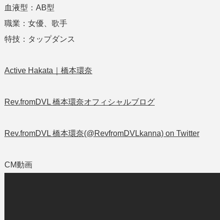
血液型：AB型
職業：女優、歌手
特技：タップダンス
Active Hakata｜橋本環奈
Rev.fromDVL 橋本環奈オフィシャルブログ
Rev.fromDVL 橋本環奈(@RevfromDVLkanna) on Twitter
CM動画