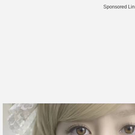
Sponsored Lin