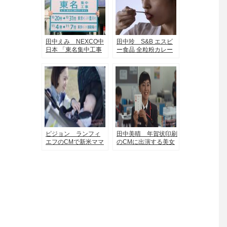
田中えみ NEXCO中
田中玲 S&B エスビ
日本 「東名集中工事
ー食品 全粒粉カレー
2014」のＣＭに出演
のCM美女
するアジアンビューテ
ィー
ピジョン ランフィ
田中美晴 年賀状印刷
エフのCMで新米ママ
のCMに出演する美女
役の美女は誰？