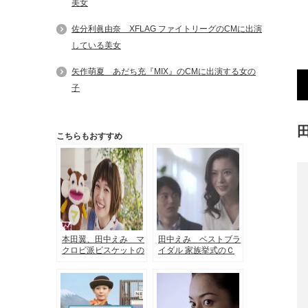
美女
佐分利眞由奈 XFLAG ファイトリーグのCMに出演
している美女
矢作萌夏 あだち充『MIX』のCMに出演する女の
子
こちらもおすすめ
本田翼、田中えみ マ
田中えみ ベストブラ
クロビ派ビスケットの
イダル 家族挙式のＣ
CMに出演している美
Ｍで結婚を報告する娘
女2人
役の美女