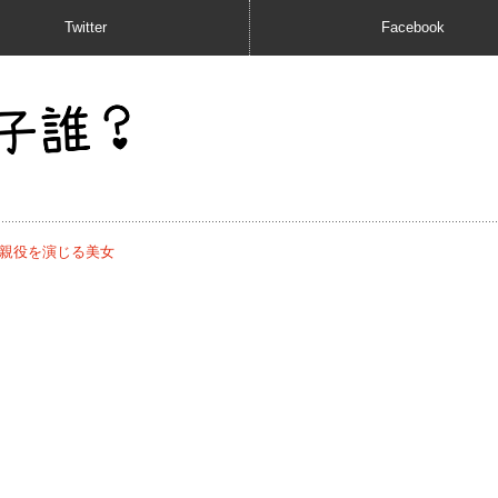
Twitter
Facebook
母親役を演じる美女