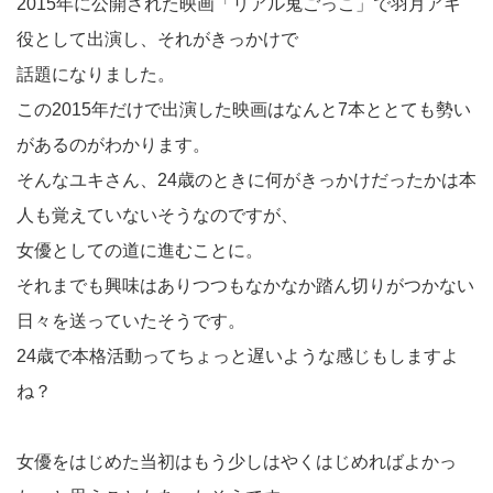
2015年に公開された映画「リアル鬼ごっこ」で羽月アキ
役として出演し、それがきっかけで
話題になりました。
この2015年だけで出演した映画はなんと7本ととても勢い
があるのがわかります。
そんなユキさん、24歳のときに何がきっかけだったかは本
人も覚えていないそうなのですが、
女優としての道に進むことに。
それまでも興味はありつつもなかなか踏ん切りがつかない
日々を送っていたそうです。
24歳で本格活動ってちょっと遅いような感じもしますよ
ね？
女優をはじめた当初はもう少しはやくはじめればよかっ