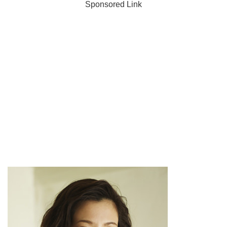
Sponsored Link