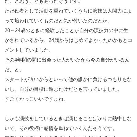
た、と思うこともあったそうです。
ただ役者として活動を重ねていくうちに演技は人間力によ
って培われていくものだと気が付いたのだとか。
20～24歳のときに経験したことが自分の演技力の中に生
かされているから、24歳からはじめてよかったのかもとコ
メントしていました。
その4年間の間に出会った人がいたから今の自分がいるん
だ、と。
スタートが遅いからといって他の誰かに負けるつもりもな
いし、自分の目標に進むだけだとも言っていました。
すごくかっこいいですよね。
しかも演技をしているときは演じることばかりに熱中しな
いで、その役柄に感情を重ねていくんだそうです。