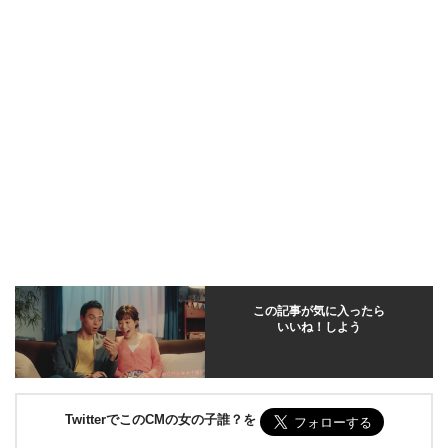
この記事が気に入ったら
いいね！しよう
TwitterでこのCMの女の子誰？を