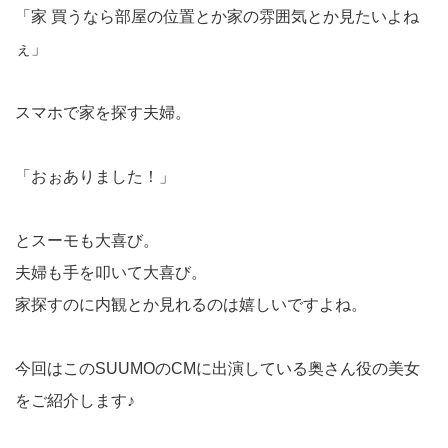
「家 買うなら部屋の位置とか家の雰囲気とか見たいよね
ぇ」
スマホで家を探す夫婦。
「おぉありました！」
とスーモも大喜び。
夫婦も手を叩いて大喜び。
家探すのに内観とか見れるのは嬉しいですよね。
今回はこのSUUMOのCMに出演している奥さん役の美女
をご紹介します♪