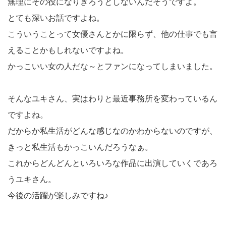
無理にその役になりきろうとしないんだそうですよ。
とても深いお話ですよね。
こういうことって女優さんとかに限らず、他の仕事でも言
えることかもしれないですよね。
かっこいい女の人だな～とファンになってしまいました。
そんなユキさん、実はわりと最近事務所を変わっているん
ですよね。
だからか私生活がどんな感じなのかわからないのですが、
きっと私生活もかっこいんだろうなぁ。
これからどんどんといろいろな作品に出演していくであろ
うユキさん。
今後の活躍が楽しみですね♪