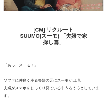
[CM] リクルート
SUUMO(スーモ) 「夫婦で家
探し篇」
「あっ、スーモ！」
ソファに仲良く座る夫婦の元にスーモが出現。
夫婦がスマホをじっくり見ている中うろうろとしていま
す。