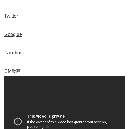
Twitter
Google+
Facebook
CM動画