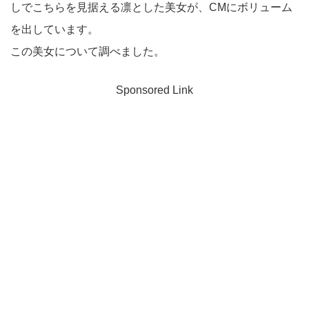
しでこちらを見据える凛とした美女が、CMにボリューム
を出しています。
この美女について調べました。
Sponsored Link