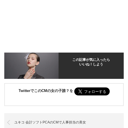
この記事が気に入ったら
いいね！しよう
TwitterでこのCMの女の子誰？を
ユキコ 会計ソフトPCAのCMで人事担当の美女