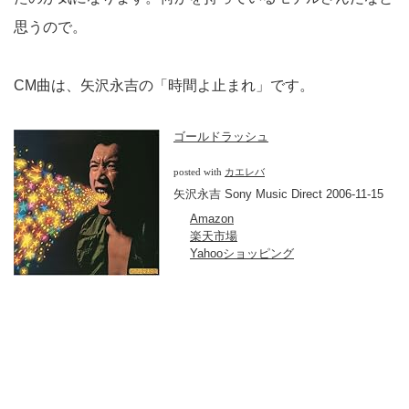
思うので。
CM曲は、矢沢永吉の「時間よ止まれ」です。
ゴールドラッシュ
posted with
カエレバ
矢沢永吉 Sony Music Direct 2006-11-15
Amazon
楽天市場
Yahooショッピング