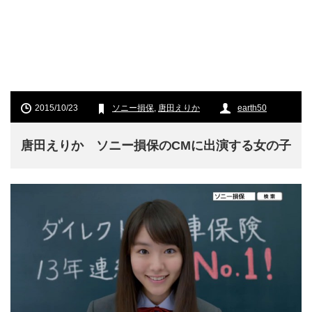
2015/10/23
ソニー損保
,
唐田えりか
earth50
唐田えりか ソニー損保のCMに出演する女の子