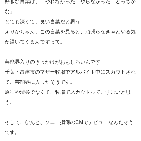
好きな言葉は、「やれなかった やらなかった どっちか
な」
とても深くて、良い言葉だと思う。
えりかちゃん、この言葉を見ると、頑張らなきゃとやる気
が湧いてくるんですって。
芸能界入りのきっかけがおもしろいんです。
千葉・富津市のマザー牧場でアルバイト中にスカウトされ
て、芸能界に入ったそうです。
原宿や渋谷でなくて、牧場でスカウトって、すごいと思
う。
そして、なんと、ソニー損保のCMでデビューなんだそう
です。