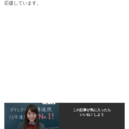
応援しています。
この記事が気に入ったら
いいね！しよう