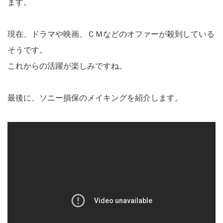
ます。
現在、ドラマや映画、ＣＭなどのオファーが殺到している
そうです。
これからの活躍が楽しみですね。
最後に、ソニー損保のメイキングを紹介します。