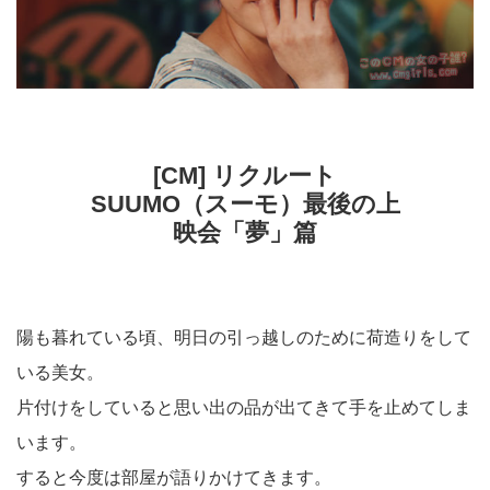
[CM] リクルート
SUUMO（スーモ）最後の上
映会「夢」篇
陽も暮れている頃、明日の引っ越しのために荷造りをして
いる美女。
片付けをしていると思い出の品が出てきて手を止めてしま
います。
すると今度は部屋が語りかけてきます。