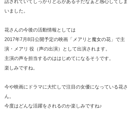
話されていてしっかりと芯がある子だなぁと感心してしま
いました。
花さんの今後の活動情報としては
2017年7月8日公開予定の映画「メアリと魔女の花」で主
演・メアリ 役（声の出演）として出演されます。
主演の声を担当するのははじめてになるそうです。
楽しみですね。
今や映画にドラマに大忙しで注目の女優になっている花さ
ん。
今度はどんな活躍をされるのか楽しみですね♪