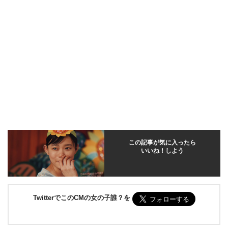
この記事が気に入ったら
いいね！しよう
TwitterでこのCMの女の子誰？を