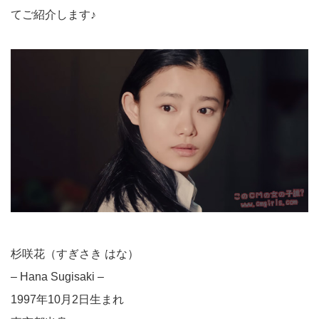
てご紹介します♪
杉咲花（すぎさき はな）
– Hana Sugisaki –
1997年10月2日生まれ