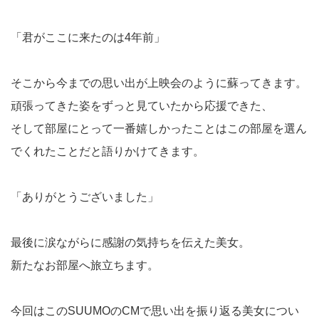
「君がここに来たのは4年前」
そこから今までの思い出が上映会のように蘇ってきます。
頑張ってきた姿をずっと見ていたから応援できた、
そして部屋にとって一番嬉しかったことはこの部屋を選ん
でくれたことだと語りかけてきます。
「ありがとうございました」
最後に涙ながらに感謝の気持ちを伝えた美女。
新たなお部屋へ旅立ちます。
今回はこのSUUMOのCMで思い出を振り返る美女につい