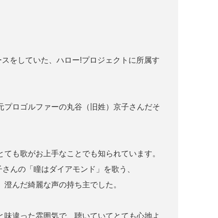
スをしていた、ハロー!プロジェクトに所属す
元プロゴルファーの丸谷（旧姓）京子さんだそ
とても歌がお上手なことでも知られています。
子さんの「瞳はダイアモンド」を歌う、
、澄んだ綺麗な声の持ち主でした。
と味違った雰囲気で、聴いていてとても心地よ