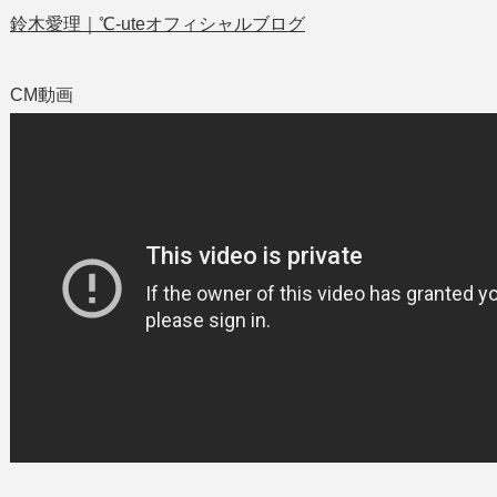
鈴木愛理｜℃-uteオフィシャルブログ
CM動画