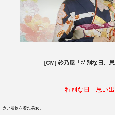
[CM] 鈴乃屋「特別な日
特別な日、思い出
赤い着物を着た美女。