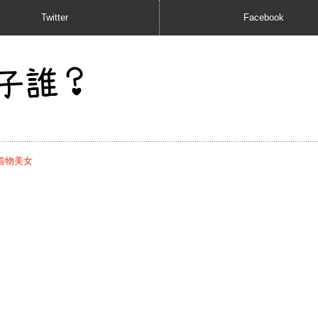
Twitter
Facebook
着物美女