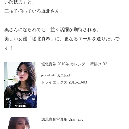
い演技力」と、
三拍子揃っている堀北さん！
奥さんになられても、益々活躍が期待される、
美しい女優「堀北真希」に、更なるエールを送りたいで
す！
堀北真希 2016年 カレンダー 壁掛け B2
posted with
カエレバ
トライエックス 2015-10-03
堀北真希写真集 Dramatic