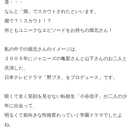
道・・・
なんと「畑」でスカウトされたといいます。
畑で？！スカウト！？
何ともユニークなエピソードをお持ちの堀北さん！
私の中での堀北さんのイメージは、
２００５年にジャニーズの亀梨さんと山下さんのお二人と
共演した、
日本テレビドラマ「野ブタ。をプロデュース」です。
暗くて全く笑顔を見せない転校生「小谷信子」が二人の少
年に出会って、
明るくて前向きな性格変わっていく学園ドラマでしたよ
ね。