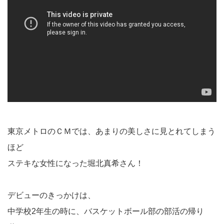
東京メトロのＣＭでは、あまりの美しさに見とれてしまう
ほど
ステキな女性になった堀北真希さん！
デビューのきっかけは、
中学校2年生の時に、バスケットボール部の部活の帰り