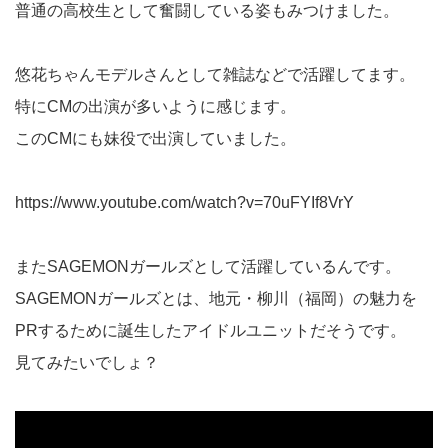
普通の高校生として奮闘している姿もみつけました。
悠花ちゃんモデルさんとして雑誌などで活躍してます。
特にCMの出演が多いように感じます。
このCMにも妹役で出演していました。
https://www.youtube.com/watch?v=70uFYIf8VrY
またSAGEMONガールズとして活躍しているんです。
SAGEMONガールズとは、地元・柳川（福岡）の魅力を
PRするために誕生したアイドルユニットだそうです。
見てみたいでしょ？