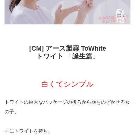
[CM] アース製薬 ToWhite
トワイト 「誕生篇」
白くてシンプル
トワイトの巨大なパッケージの後ろから顔をのぞかせる女
の子。
手にトワイトを持ち、