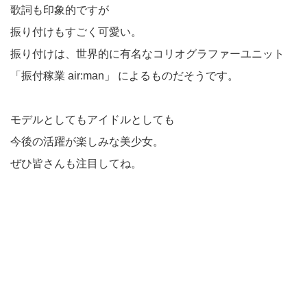
歌詞も印象的ですが
振り付けもすごく可愛い。
振り付けは、世界的に有名なコリオグラファーユニット
「振付稼業 air:man」 によるものだそうです。
モデルとしてもアイドルとしても
今後の活躍が楽しみな美少女。
ぜひ皆さんも注目してね。