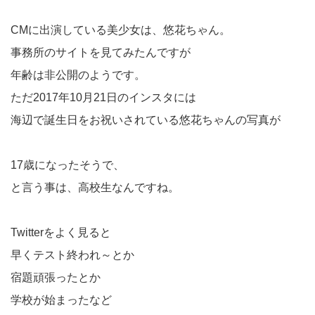
CMに出演している美少女は、悠花ちゃん。
事務所のサイトを見てみたんですが
年齢は非公開のようです。
ただ2017年10月21日のインスタには
海辺で誕生日をお祝いされている悠花ちゃんの写真が
17歳になったそうで、
と言う事は、高校生なんですね。
Twitterをよく見ると
早くテスト終われ～とか
宿題頑張ったとか
学校が始まったなど