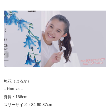
悠花（はるか）
– Haruka –
身長：166cm
スリーサイズ：84-60-87cm