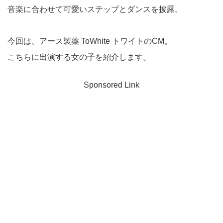
音楽に合わせて可愛いステップとダンスを披露。
今回は、アース製薬 ToWhite トワイトのCM。
こちらに出演する女の子を紹介します。
Sponsored Link