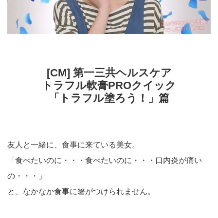
[CM] 第一三共ヘルスケア
トラフル軟膏PROクイック
「トラフル塗ろう！」篇
友人と一緒に、食事に来ている美女。
「食べたいのに・・・食べたいのに・・・口内炎が痛い
の・・・」
と、なかなか食事に箸がつけられません。