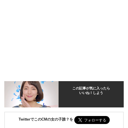
この記事が気に入ったら
いいね！しよう
TwitterでこのCMの女の子誰？を