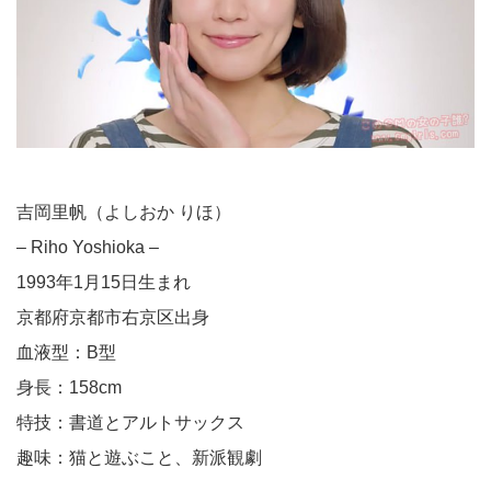
吉岡里帆（よしおか りほ）
– Riho Yoshioka –
1993年1月15日生まれ
京都府京都市右京区出身
血液型：B型
身長：158cm
特技：書道とアルトサックス
趣味：猫と遊ぶこと、新派観劇