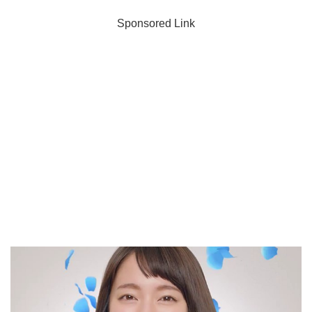
Sponsored Link