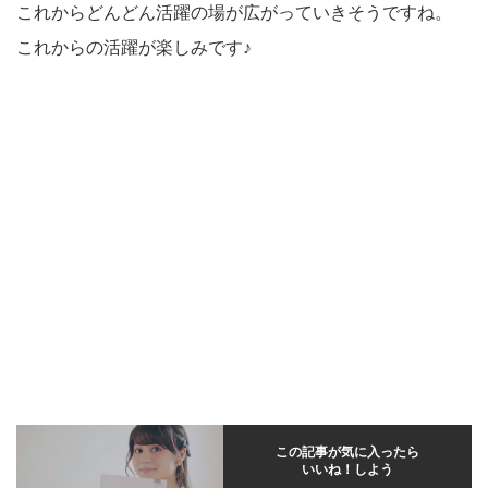
これからどんどん活躍の場が広がっていきそうですね。
これからの活躍が楽しみです♪
この記事が気に入ったら
いいね！しよう