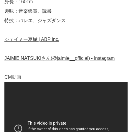
身長：160cm
趣味：音楽鑑賞、読書
特技：バレエ、ジャズダンス
ジェイミー夏樹 | ABP inc.
JAIMIE NATSUKIさん(@jaimie__official) • Instagram
CM動画