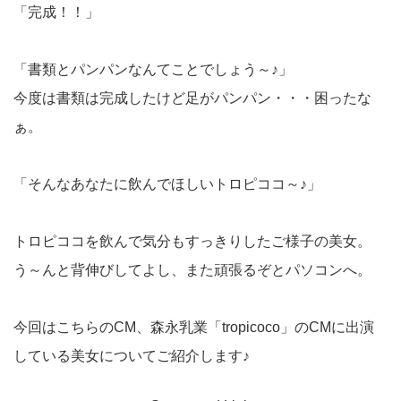
「完成！！」
「書類とパンパンなんてことでしょう～♪」
今度は書類は完成したけど足がパンパン・・・困ったな
ぁ。
「そんなあなたに飲んでほしいトロピココ～♪」
トロピココを飲んで気分もすっきりしたご様子の美女。
う～んと背伸びしてよし、また頑張るぞとパソコンへ。
今回はこちらのCM、森永乳業「tropicoco」のCMに出演
している美女についてご紹介します♪