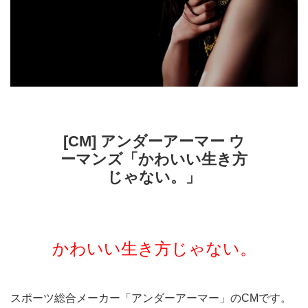
[CM] アンダーアーマー ウ
ーマンズ「かわいい生き方
じゃない。」
かわいい生き方じゃない。
スポーツ総合メーカー「アンダーアーマー」のCMです。