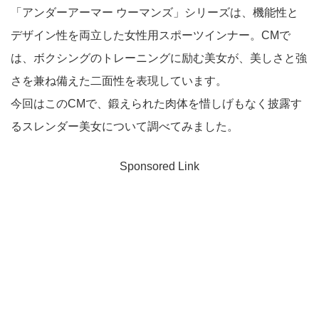
「アンダーアーマー ウーマンズ」シリーズは、機能性と
デザイン性を両立した女性用スポーツインナー。CMで
は、ボクシングのトレーニングに励む美女が、美しさと強
さを兼ね備えた二面性を表現しています。
今回はこのCMで、鍛えられた肉体を惜しげもなく披露す
るスレンダー美女について調べてみました。
Sponsored Link