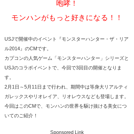
咆哮！
モンハンがもっと好きになる！！
USJで開催中のイベント『モンスターハンター・ザ・リア
ル2014』のCMです。
カプコンの人気ゲーム「モンスターハンター」シリーズと
USJのコラボイベントで、今回で3回目の開催となりま
す。
2月1日～5月11日まで行われ、期間中は等身大リアルティ
ガレックスやリオレイア、リオレウスなども登場します。
今回はこのCMで、モンハンの世界を駆け抜ける美女につ
いてのご紹介！
Sponsored Link