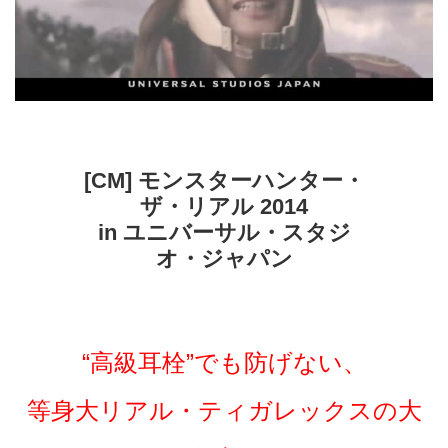
[CM] モンスターハンター・
ザ・リアル 2014
in ユニバーサル・スタジ
オ・ジャパン
“高級耳栓”でも防げない、
等身大リアル・ティガレックスの大