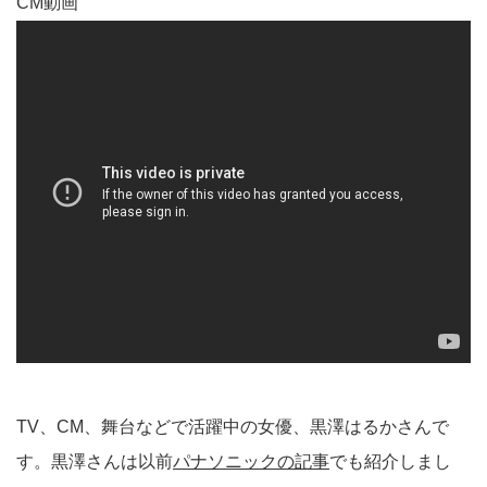
CM動画
TV、CM、舞台などで活躍中の女優、黒澤はるかさんで
す。黒澤さんは以前
パナソニックの記事
でも紹介しまし