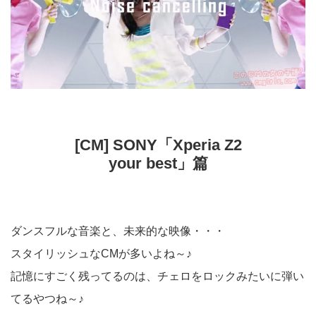
[CM] SONY「Xperia Z2
your best」篇
ダンスフルな音楽と、未来的な映像・・・
スタイリッシュなCMが多いよね～♪
記憶にすごく残ってるのは、チェロをロックみたいに弾い
てるやつね～♪