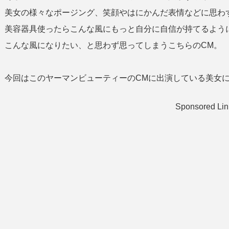
美女の様々なポージング、笑顔やはにかんだ表情などに思わ
美容器具使ったらこんな風にもっと自分に自信が持てるよう
こんな風になりたい、と思わず思ってしまうこちらのCM。
今回はこのヤーマンビューティーのCMに出演している美女に
Sponsored Lin