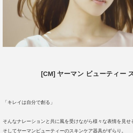
[CM] ヤーマン ビューティー
「キレイは自分で創る」
そんなナレーションと共に風を受けながら様々な表情を見せ
そしてヤーマンビューティーのスキンケア器具がずらり。