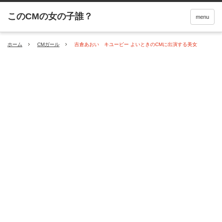
menu
ホーム
CMガール
吉倉あおい キユーピー よいときのCMに出演する美女