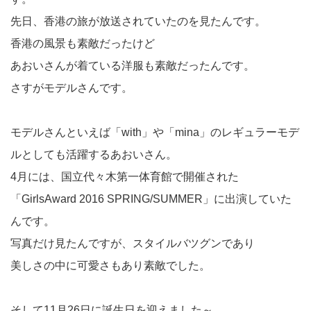
先日、香港の旅が放送されていたのを見たんです。
香港の風景も素敵だったけど
あおいさんが着ている洋服も素敵だったんです。
さすがモデルさんです。
モデルさんといえば「with」や「mina」のレギュラーモデ
ルとしても活躍するあおいさん。
4月には、国立代々木第一体育館で開催された
「GirlsAward 2016 SPRING/SUMMER」に出演していた
んです。
写真だけ見たんですが、スタイルバツグンであり
美しさの中に可愛さもあり素敵でした。
そして11月26日に誕生日を迎えました～