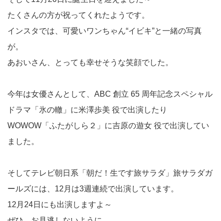
たくさんの方が祝ってくれたようです。
インスタでは、可愛いワンちゃん“イビキ”と一緒の写真
が。
あおいさん、とっても幸せそうな笑顔でした。
今年は女優さんとして、ABC 創立 65 周年記念スペシャル
ドラマ「氷の轍」に米澤歩美 役で出演したり
WOWOW「ふたがしら２」に吉原の遊女 役で出演してい
ました。
そしてテレビ朝日系「朝だ！生です旅サラダ」旅サラダガ
ールズには、12月は3週連続で出演しています。
12月24日にも出演しますよ～
ぜひ、お見逃しないように。