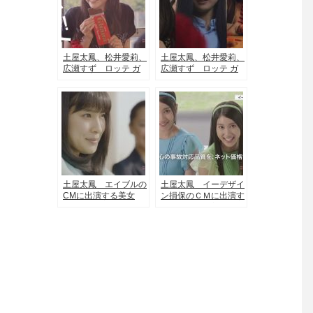
土屋太鳳、松井愛莉、
土屋太鳳、松井愛莉、
広瀬すず ロッテ ガ
広瀬すず ロッテ ガ
ーナのCMに出演する
ーナ 母の日2014の
美少女三人
CMに出演する美少女
土屋太鳳 エイブルの
土屋太鳳 イーデザイ
CMに出演する美女
ン損保のＣＭに出演す
るちっちゃな美女