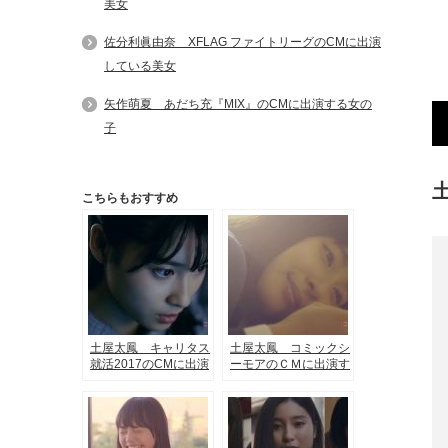
美女
佐分利眞由奈 XFLAG ファイトリーグのCMに出演
している美女
矢作萌夏 あだち充『MIX』のCMに出演する女の
子
こちらもおすすめ
土屋太鳳 キャリタス
土屋太鳳 コミックシ
就活2017のCMに出演
ーモアのＣＭに出演す
する美女
る美女