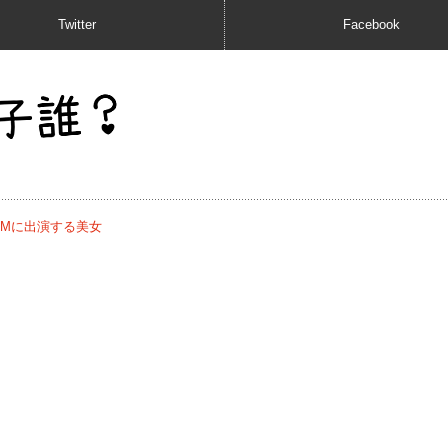
Twitter
Facebook
CMに出演する美女