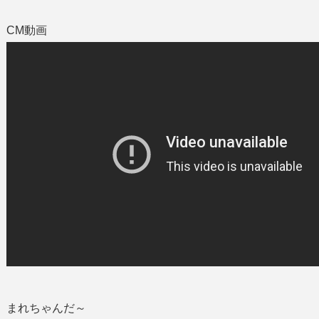
CM動画
まれちゃんだ～