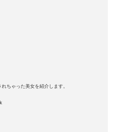
されちゃった美女を紹介します。
k