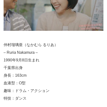
仲村瑠璃亜（なかむら るりあ）
– Ruria Nakamura –
1990年9月8日生まれ
千葉県出身
身長：163cm
血液型：O型
趣味：ドラム・アクション
特技：ダンス