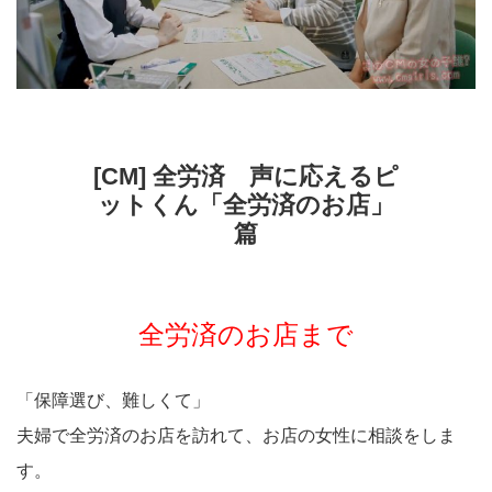
[CM] 全労済 声に応えるピ
ットくん「全労済のお店」
篇
全労済のお店まで
「保障選び、難しくて」
夫婦で全労済のお店を訪れて、お店の女性に相談をしま
す。