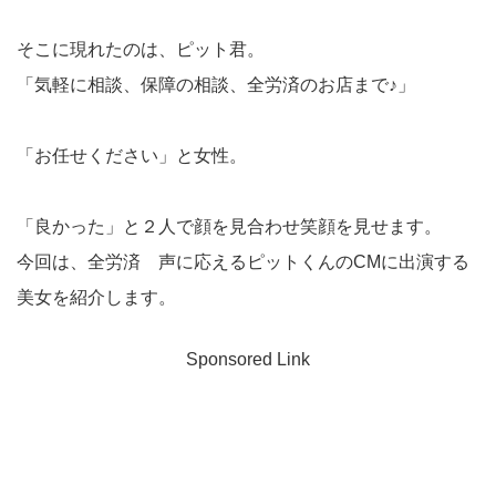
そこに現れたのは、ピット君。
「気軽に相談、保障の相談、全労済のお店まで♪」
「お任せください」と女性。
「良かった」と２人で顔を見合わせ笑顔を見せます。
今回は、全労済 声に応えるピットくんのCMに出演する
美女を紹介します。
Sponsored Link