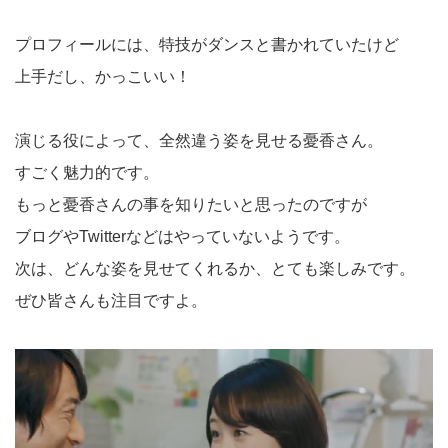
プロフィールには、特技がダンスと書かれていたけど
上手だし、かっこいい！
演じる役によって、全然違う姿を見せる憂香さん。
すごく魅力的です。
もっと憂香さんの事を知りたいと思ったのですが
ブログやTwitterなどはやっていないようです。
次は、どんな姿を見せてくれるか、とても楽しみです。
ぜひ皆さんも注目ですよ。