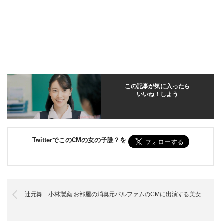
この記事が気に入ったら
いいね！しよう
TwitterでこのCMの女の子誰？を
辻元舞 小林製薬 お部屋の消臭元パルファム​​のCMに出演する美女