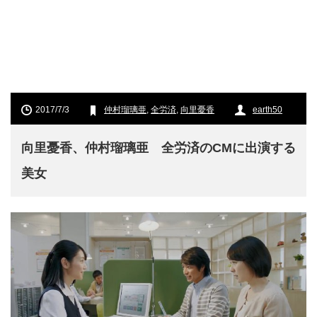
2017/7/3
仲村瑠璃亜
,
全労済
,
向里憂香
earth50
向里憂香、仲村瑠璃亜 全労済のCMに出演する
美女