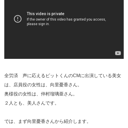
全労済 声に応えるピットくんのCMに出演している美女
は、店員役の女性は、向里憂香さん。
奥様役の女性は、仲村瑠璃亜さん。
２人とも、美人さんです。
では、まず向里憂香さんから紹介します。