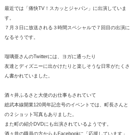
最近では「痛快TV！スカッとジャパン」に出演していま
す。
７月３日に放送される３時間スペシャルで７回目の出演に
なるそうです。
瑠璃亜さんのTwitterには、ヨガに通ったり
友達とディズニーに出かけたりと楽しそうな日常がたくさ
ん書かれていました。
酒々井ふるさと大使のお仕事もされていて
総武本線開業120周年記念号のイベントでは、町長さんと
の２ショット写真もありました。
また町の紹介DVDにも出演されているようです。
酒々井の職員の方からもFacebookに「応援しています」