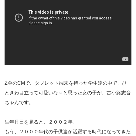
Z会のCMで、タブレット端末を持った学生達の中で、ひ
ときわ目立って可愛いな～と思った女の子が、古小路志音
ちゃんです。
生年月日を見ると、２００２年。
もう、２０００年代の子供達が活躍する時代になってきた