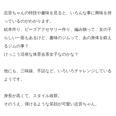
志音ちゃんの特技や趣味を見ると、いろんな事に興味を持
っているのがわかります。
絵本作り、ビーズアクセサリー作り、編み物って、女の子
らしい一面もあるけど、趣味のジムって、あの身体を鍛え
るジムの事？
けっこう活発な体育会系女子なのかな？
他にも、三味線、手話など、いろいろチャレンジしている
ようです。
身長が高くて、スタイル抜群。
そのうえ、弾けるような笑顔が可愛い志音ちゃん。