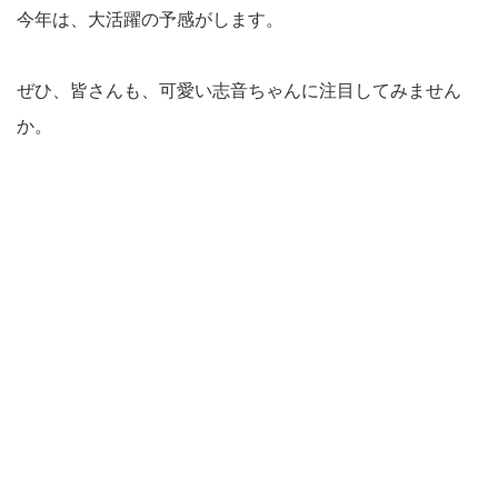
今年は、大活躍の予感がします。
ぜひ、皆さんも、可愛い志音ちゃんに注目してみません
か。