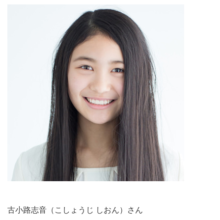
古小路志音（こしょうじ しおん）さん