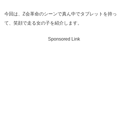
今回は、Z会革命のシーンで真ん中でタブレットを持っ
て、笑顔で走る女の子を紹介します。
Sponsored Link