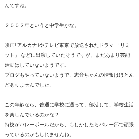
んですね。
２００２年というと中学生かな。
映画｢アルカナ｣やテレビ東京で放送されたドラマ 「リミ
ット」 などに出演していたそうですが、まだあまり芸能
活動はしていないようです。
ブログもやっていないようで、志音ちゃんの情報はほとん
どありませんでした。
この年齢なら、普通に学校に通って、部活して、学校生活
を楽しんでいるのかな？
特技がバレーボールだから、もしかしたらバレー部で頑張
っているのかもしれませんね。