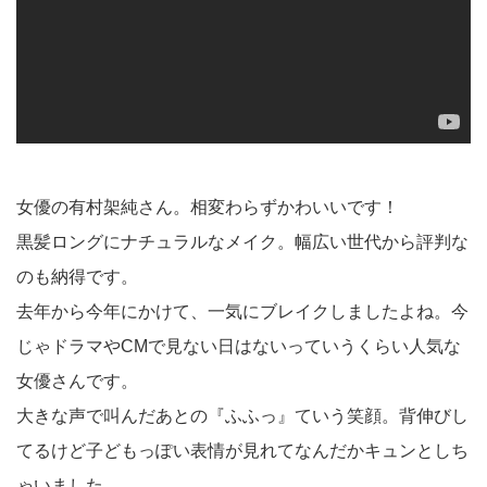
女優の有村架純さん。相変わらずかわいいです！
黒髪ロングにナチュラルなメイク。幅広い世代から評判な
のも納得です。
去年から今年にかけて、一気にブレイクしましたよね。今
じゃドラマやCMで見ない日はないっていうくらい人気な
女優さんです。
大きな声で叫んだあとの『ふふっ』ていう笑顔。背伸びし
てるけど子どもっぽい表情が見れてなんだかキュンとしち
ゃいました。