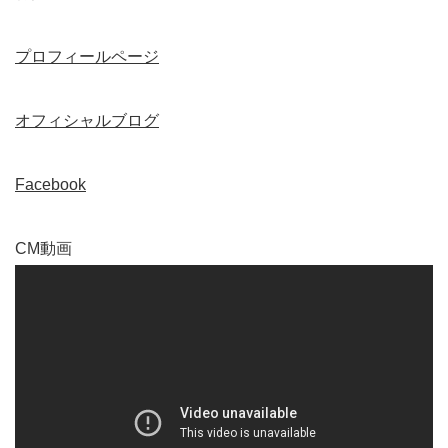
プロフィールページ
オフィシャルブログ
Facebook
CM動画