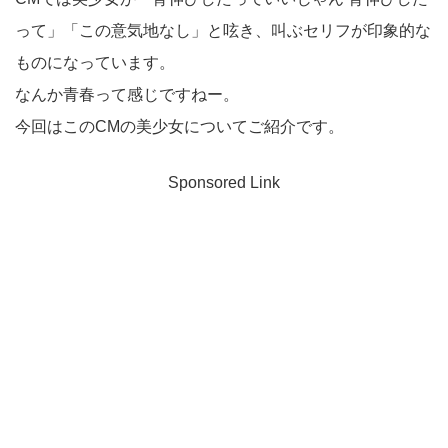
って」「この意気地なし」と呟き、叫ぶセリフが印象的な
ものになっています。
なんか青春って感じですねー。
今回はこのCMの美少女についてご紹介です。
Sponsored Link