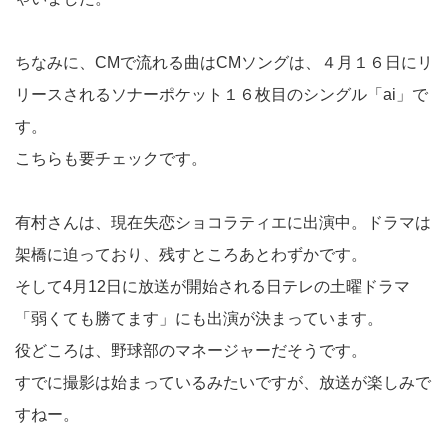
ちなみに、CMで流れる曲はCMソングは、４月１６日にリ
リースされるソナーポケット１６枚目のシングル「ai」で
す。
こちらも要チェックです。
有村さんは、現在失恋ショコラティエに出演中。ドラマは
架橋に迫っており、残すところあとわずかです。
そして4月12日に放送が開始される日テレの土曜ドラマ
「弱くても勝てます」にも出演が決まっています。
役どころは、野球部のマネージャーだそうです。
すでに撮影は始まっているみたいですが、放送が楽しみで
すねー。