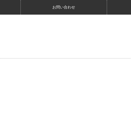
お問い合わせ