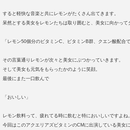
すると軽快な音楽と共にレモンがたくさん出てきます。
呆然とする美女をレモンたちは取り囲むと、美女に向かって
「レモン50個分のビタミンC、ビタミンB群、クエン酸配合
その言葉通りレモンが次々と美女にぶつかっていきます。
そして美女も元気をもらったかのように笑顔。
最後にまた一口飲んで
「おいしい」
レモン飲料って、疲れてる時に飲むと特においしいですよね
今回はこのアクエリアズビタミンのCMに出演している美女に