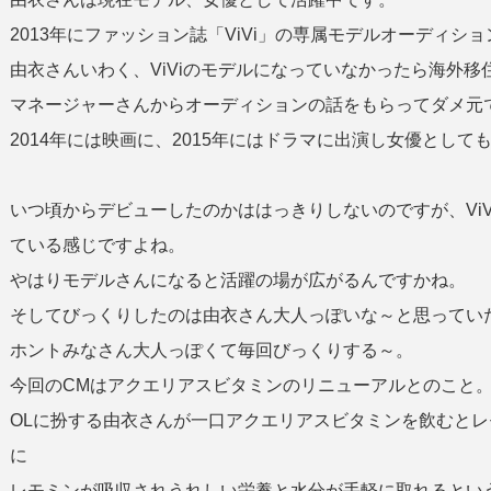
2013年にファッション誌「ViVi」の専属モデルオーディ
由衣さんいわく、ViViのモデルになっていなかったら海外
マネージャーさんからオーディションの話をもらってダメ元
2014年には映画に、2015年にはドラマに出演し女優とし
いつ頃からデビューしたのかははっきりしないのですが、Vi
ている感じですよね。
やはりモデルさんになると活躍の場が広がるんですかね。
そしてびっくりしたのは由衣さん大人っぽいな～と思っていた
ホントみなさん大人っぽくて毎回びっくりする～。
今回のCMはアクエリアスビタミンのリニューアルとのこと
OLに扮する由衣さんが一口アクエリアスビタミンを飲むと
に
レモミンが吸収されうれしい栄養と水分が手軽に取れるとい