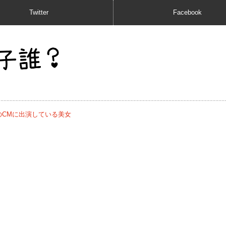
Twitter
Facebook
のCMに出演している美女