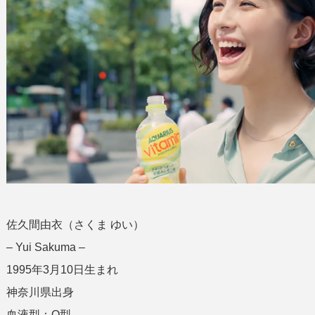
佐久間由衣（さくま ゆい）
– Yui Sakuma –
1995年3月10日生まれ
神奈川県出身
血液型：O型