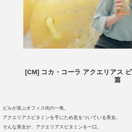
[CM] コカ・コーラ アクエリアス ビ
篇
ビルが並ぶオフィス街の一角。
アクエリアスビタミンを手にため息をついている美女。
そんな美女が、アクエリアスビタミンを一口。