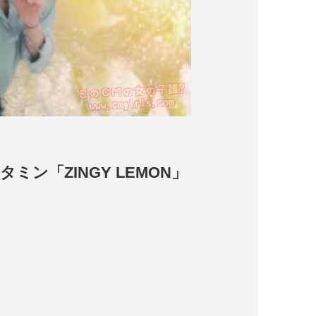
タミン「ZINGY LEMON」