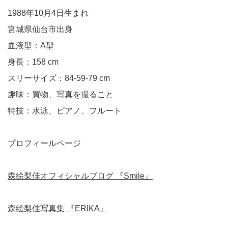
1988年10月4日生まれ
宮城県仙台市出身
血液型：A型
身長：158 cm
スリーサイズ：84-59-79 cm
趣味：買物、写真を撮ること
特技：水泳、ピアノ、フルート
プロフィールページ
森絵梨佳オフィシャルブログ 『Smile』
森絵梨佳写真集 『ERIKA』