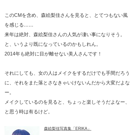
このCMを含め、森絵梨佳さんを見ると、とてつもない風
を感じる……
来年は絶対、森絵梨佳さんの人気が凄い事になりそう。
と、いうより既になっているのかもしれん。
2014年も絶対に目が離せない美人さんです！
それにしても、女の人はメイクをするだけでも手間だろう
に、それをまた落とさなきゃいけないんだから大変だよな
ー。
メイクしているのを見ると、ちょっと楽しそうだよなー、
と思う時は有るけど。
森絵梨佳写真集「ERIKA」