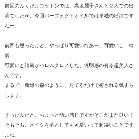
前回のふくだけコットンでは、高垣麗子さんと２人での出
演でしたが、今回パーフェクトオイルでは単独の出演です
ねー。
前回も思ったけど、やっぱり可愛いなあー。可愛いし、綺
麗！
可愛いと綺麗がバロムクロスした、透明感の有る超美人さ
んです。
まるで、新緑の森のように、見てるだけで癒される気すら
します。
すっぴんだと、ちょっと幼い感じですがそこがまた良い！
そもそも、メイクを落としても可愛いって超凄いことです
よね。