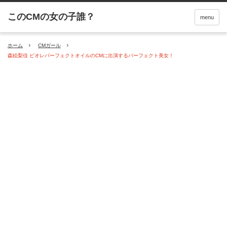
menu
ホーム
CMガール
森絵梨佳 ビオレパーフェクトオイルのCMに出演するパーフェクト美女！