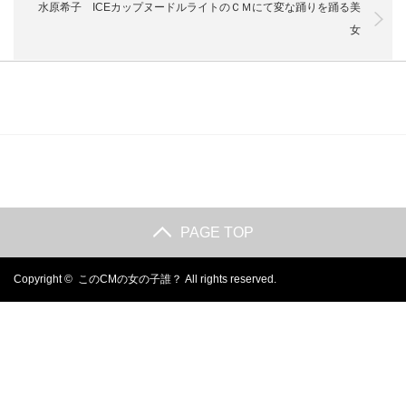
水原希子 ICEカップヌードルライトのＣＭにて変な踊りを踊る美
女
PAGE TOP
Copyright ©
このCMの女の子誰？
All rights reserved.