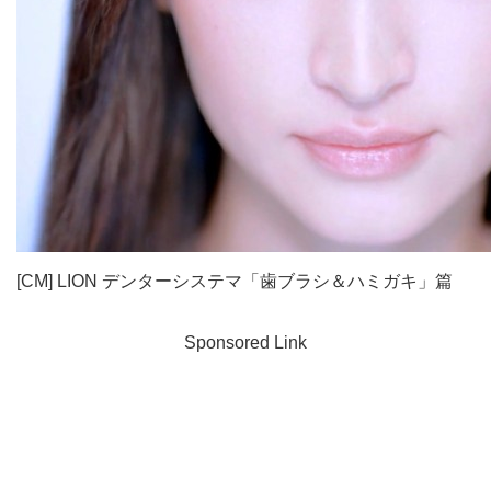
[CM] LION デンターシステマ「歯ブラシ＆ハミガキ」篇
Sponsored Link