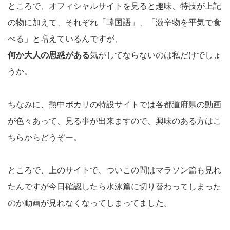
ところで、オフィシャルサイトを見ると趣味、特技が上記
の物に加えて、それぞれ「韓国語」、「激辛物を平気で食
べる」と増えているんですが、
何か大人の思惑がある
気がしてならないのは私だけでしょ
うか。
ちなみに、熱中ポカリの特設サイトでは各都道府県の動画
が色々あって、見る事が出来ますので、興味のある方はこ
ちらからどうぞー。
ところで、上のサイトで、ついこの間はマラソン篇も見れ
たんですが今日確認したら水泳篇に切り替わってしまった
のか動画が見れなくなってしまってました。