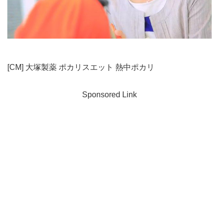
[CM] 大塚製薬 ポカリスエット 熱中ポカリ
Sponsored Link