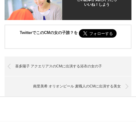
いいね！しよう
TwitterでこのCMの女の子誰？を
喜多陽子 アクエリアスのCMに出演する浴衣の女の子
南里美希 オリオンビール 麦職人のCMに出演する美女