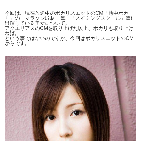
今回は、現在放送中のポカリスエットのCM「熱中ポカ
リ」の「マラソン取材」篇、「スイミングスクール」篇に
出演している美女について。
アクエリアスのCMを取り上げた以上、ポカリも取り上げ
ねば。
という事ではないのですが、今回はポカリスエットのCM
からです。