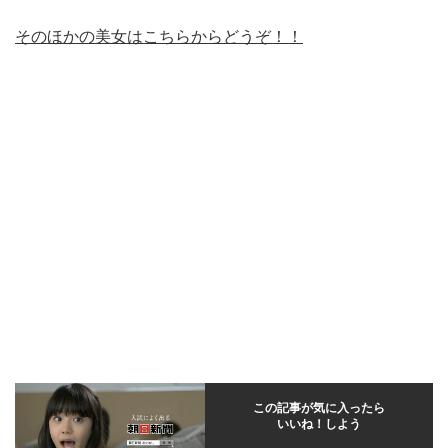
そのほかの美女はこちらからどうぞ！！
この記事が気に入ったら
いいね！しよう