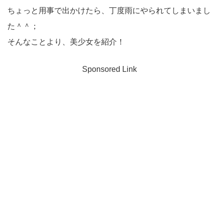
ちょっと用事で出かけたら、丁度雨にやられてしまいまし
た＾＾；
そんなことより、美少女を紹介！
Sponsored Link